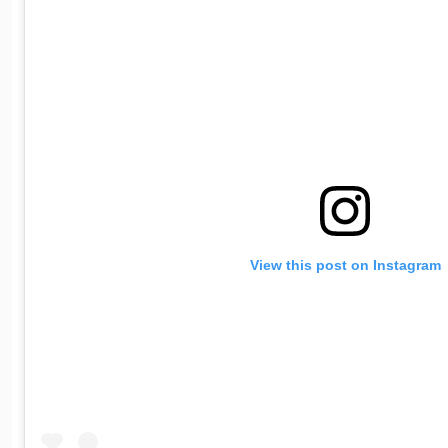
View this post on Instagram