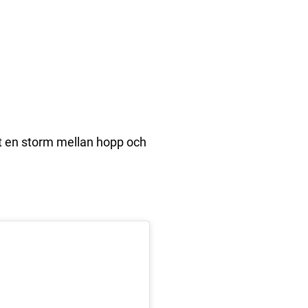
t en storm mellan hopp och