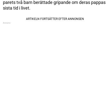
parets två barn berättade gripande om deras pappas
sista tid i livet.