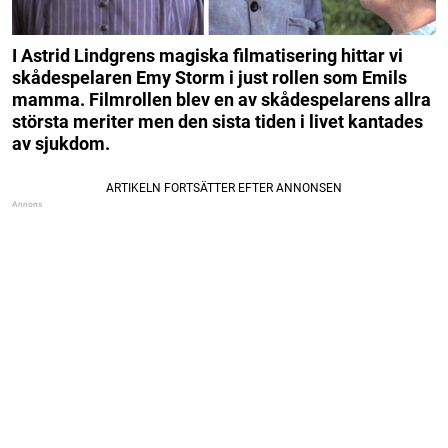
I Astrid Lindgrens magiska filmatisering hittar vi
skådespelaren Emy Storm i just rollen som Emils
mamma.
Filmrollen blev en av skådespelarens allra
största meriter men den sista tiden i livet kantades
av sjukdom.