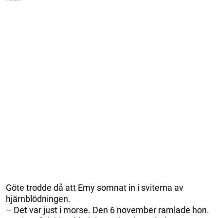
Göte trodde då att Emy somnat in i sviterna av
hjärnblödningen.
– Det var just i morse. Den 6 november ramlade hon.