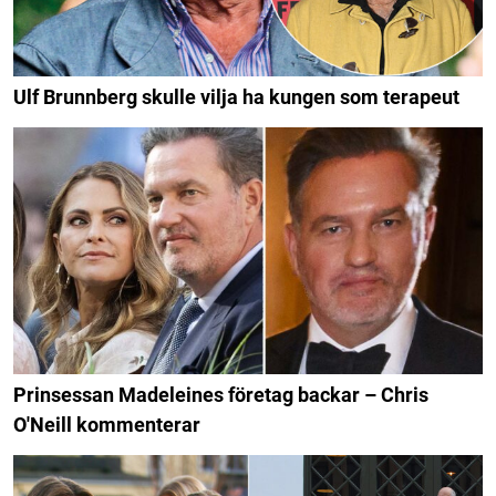
Ulf Brunnberg skulle vilja ha kungen som terapeut
Prinsessan Madeleines företag backar – Chris
O'Neill kommenterar