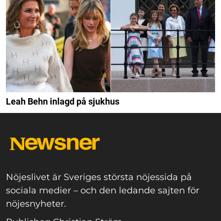
Leah Behn inlagd på sjukhus
Nöjeslivet är Sveriges största nöjessida på
sociala medier – och den ledande sajten för
nöjesnyheter.