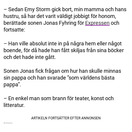
– Sedan Emy Storm gick bort, min mamma och hans
hustru, så har det varit väldigt jobbigt för honom,
berättade sonen Jonas Fyhring för
Expressen
och
fortsatte:
– Han ville absolut inte in på några hem eller något
boende, för då hade han fått skiljas från sina böcker
och det hade inte gått.
Sonen Jonas fick frågan om hur han skulle minnas
sin pappa och han svarade ”som världens bästa
pappa”.
– En enkel man som brann för teater, konst och
litteratur.