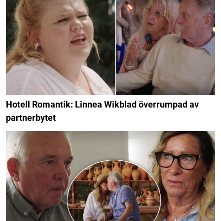
Hotell Romantik: Linnea Wikblad överrumpad av
partnerbytet