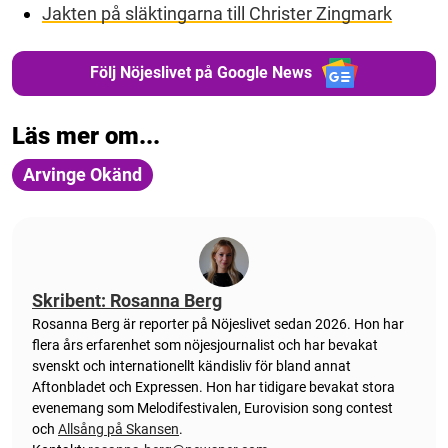
Jakten på släktingarna till Christer Zingmark
Följ Nöjeslivet på Google News
Läs mer om...
Arvinge Okänd
Skribent: Rosanna Berg
Rosanna Berg är reporter på Nöjeslivet sedan 2026. Hon har
flera års erfarenhet som nöjesjournalist och har bevakat
svenskt och internationellt kändisliv för bland annat
Aftonbladet och Expressen. Hon har tidigare bevakat stora
evenemang som Melodifestivalen, Eurovision song contest
och
Allsång på Skansen
.