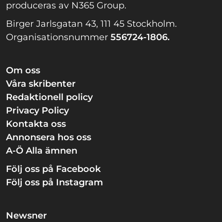
produceras av N365 Group.
Birger Jarlsgatan 43, 111 45 Stockholm.
Organisationsnummer
556724-1806.
Om oss
Våra skribenter
Redaktionell policy
Privacy Policy
Kontakta oss
Annonsera hos oss
A-Ö Alla ämnen
Följ oss på Facebook
Följ oss på Instagram
Newsner