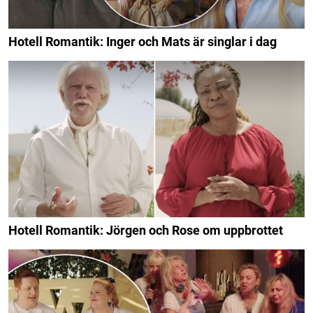
Hotell Romantik: Inger och Mats är singlar i dag
Hotell Romantik: Jörgen och Rose om uppbrottet