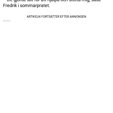
Fredrik i sommarpratet.