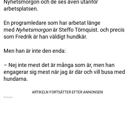
Nyhetsmorgon och de ses även utanför
arbetsplatsen.
En programledare som har arbetat länge
med
Nyhetsmorgon
är Steffo Törnquist. och precis
som Fredrik är han väldigt hundkär.
Men han är inte den enda:
– Nej inte mest det är många som är, men han
engagerar sig mest när jag är där och vill busa med
hundarna.