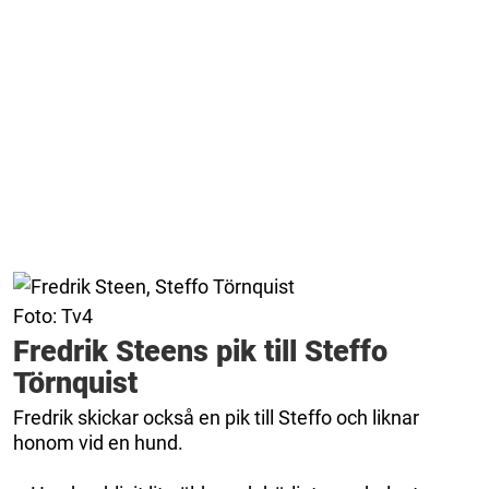
Foto: Tv4
Fredrik Steens pik till Steffo
Törnquist
Fredrik skickar också en pik till Steffo och liknar
honom vid en hund.