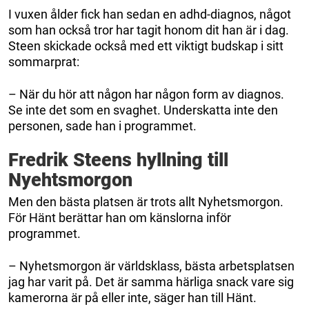
I vuxen ålder fick han sedan en adhd-diagnos, något
som han också tror har tagit honom dit han är i dag.
Steen skickade också med ett viktigt budskap i sitt
sommarprat:
– När du hör att någon har någon form av diagnos.
Se inte det som en svaghet. Underskatta inte den
personen, sade han i programmet.
Fredrik Steens hyllning till
Nyehtsmorgon
Men den bästa platsen är trots allt Nyhetsmorgon.
För Hänt berättar han om känslorna inför
programmet.
– Nyhetsmorgon är världsklass, bästa arbetsplatsen
jag har varit på. Det är samma härliga snack vare sig
kamerorna är på eller inte, säger han till Hänt.