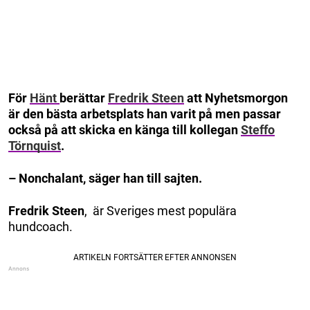
För
Hänt
berättar
Fredrik Steen
att Nyhetsmorgon
är den bästa arbetsplats han varit på men passar
också på att skicka en känga till kollegan
Steffo
Törnquist
.
– Nonchalant, säger han till sajten.
Fredrik Steen
, är Sveriges mest populära
hundcoach.