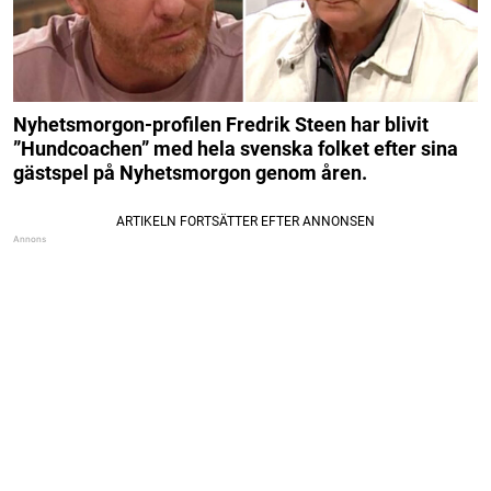
Nyhetsmorgon-profilen Fredrik Steen har blivit
”Hundcoachen” med hela svenska folket efter sina
gästspel på Nyhetsmorgon genom åren.