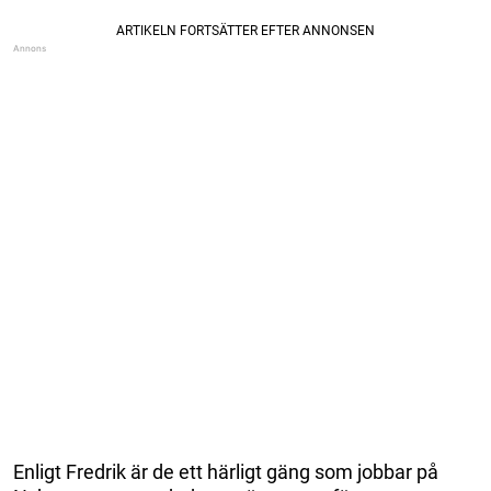
Enligt Fredrik är de ett härligt gäng som jobbar på