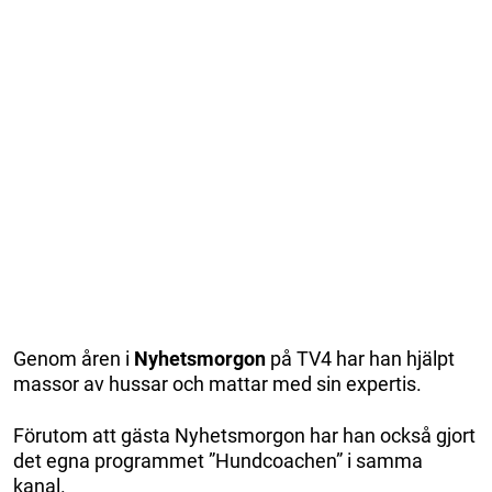
Genom åren i
Nyhetsmorgon
på TV4 har han hjälpt
massor av hussar och mattar med sin expertis.
Förutom att gästa Nyhetsmorgon har han också gjort
det egna programmet ”Hundcoachen” i samma
kanal.