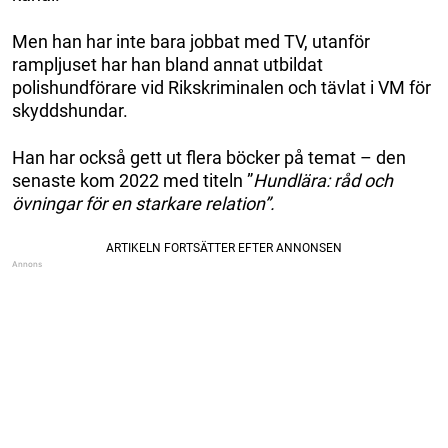
Men han har inte bara jobbat med TV, utanför
rampljuset har han bland annat utbildat
polishundförare vid Rikskriminalen och tävlat i VM för
skyddshundar.
Han har också gett ut flera böcker på temat – den
senaste kom 2022 med titeln ”
Hundlära: råd och
övningar för en starkare relation”.