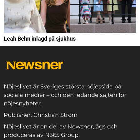
Leah Behn inlagd på sjukhus
Nöjeslivet är Sveriges största nöjessida på
sociala medier – och den ledande sajten för
nöjesnyheter.
Publisher: Christian Ström
Nöjeslivet är en del av Newsner, ägs och
produceras av N365 Group.