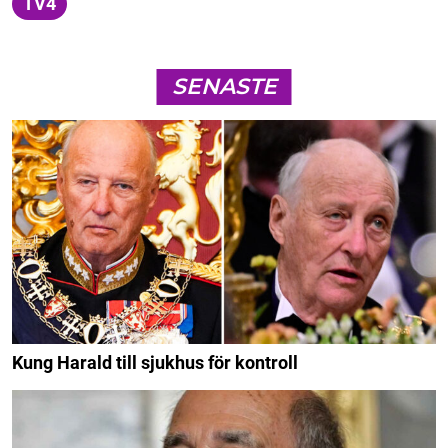
TV4
SENASTE
Kung Harald till sjukhus för kontroll