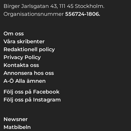
Birger Jarlsgatan 43, 111 45 Stockholm.
Organisationsnummer
556724-1806.
Om oss
Våra skribenter
Redaktionell policy
Privacy Policy
Kontakta oss
Annonsera hos oss
A-Ö Alla ämnen
Följ oss på Facebook
Följ oss på Instagram
Newsner
Matbibeln