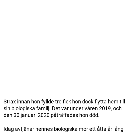
Strax innan hon fyllde tre fick hon dock flytta hem till
sin biologiska familj. Det var under våren 2019, och
den 30 januari 2020 påträffades hon död.
Idag avtjänar hennes biologiska mor ett åtta år lång