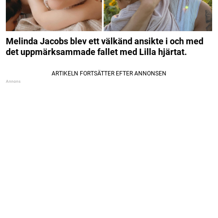
Melinda Jacobs blev ett välkänd ansikte i och med
det uppmärksammade fallet med Lilla hjärtat.