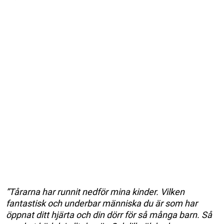
”Tårarna har runnit nedför mina kinder. Vilken
fantastisk och underbar människa du är som har
öppnat ditt hjärta och din dörr för så många barn. Så