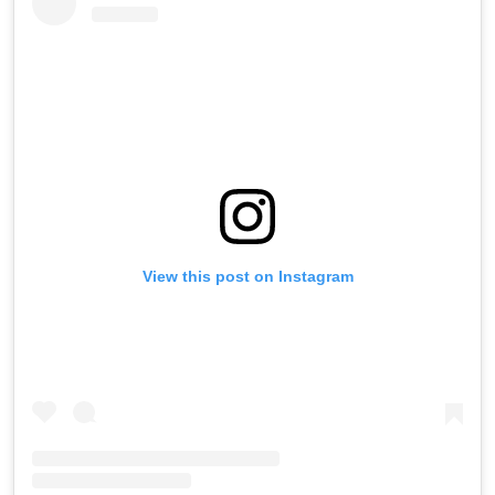
View this post on Instagram