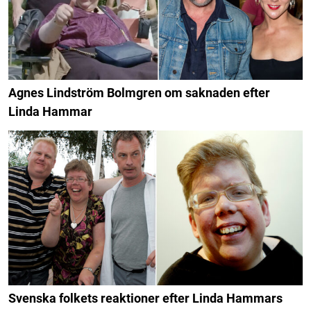
Agnes Lindström Bolmgren om saknaden efter
Linda Hammar
Svenska folkets reaktioner efter Linda Hammars