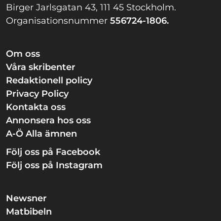
Birger Jarlsgatan 43, 111 45 Stockholm.
Organisationsnummer
556724-1806.
Om oss
Våra skribenter
Redaktionell policy
Privacy Policy
Kontakta oss
Annonsera hos oss
A-Ö Alla ämnen
Följ oss på Facebook
Följ oss på Instagram
Newsner
Matbibeln