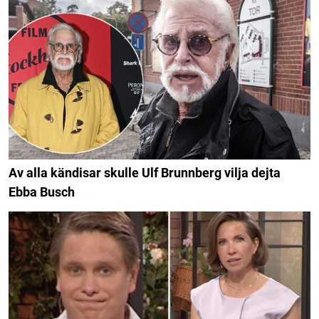
Av alla kändisar skulle Ulf Brunnberg vilja dejta
Ebba Busch