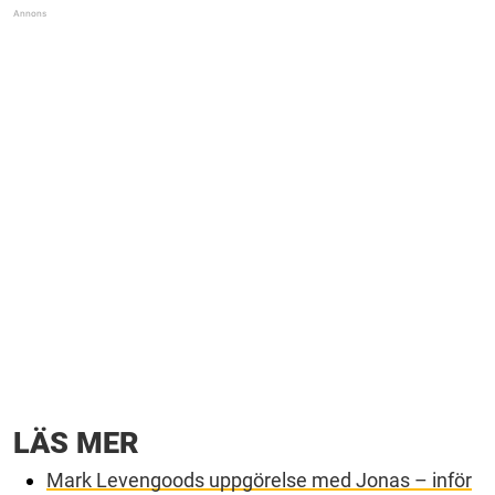
LÄS MER
Mark Levengoods uppgörelse med Jonas – inför