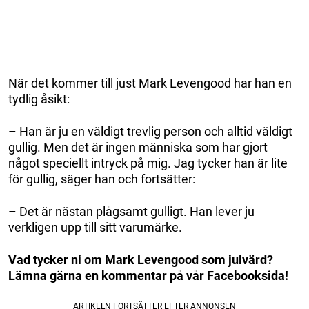
När det kommer till just Mark Levengood har han en
tydlig åsikt:
– Han är ju en väldigt trevlig person och alltid väldigt
gullig. Men det är ingen människa som har gjort
något speciellt intryck på mig. Jag tycker han är lite
för gullig, säger han och fortsätter:
– Det är nästan plågsamt gulligt. Han lever ju
verkligen upp till sitt varumärke.
Vad tycker ni om Mark Levengood som julvärd?
Lämna gärna en kommentar på vår Facebooksida!