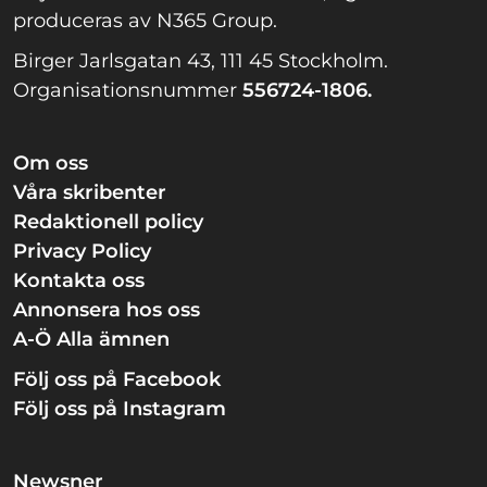
produceras av N365 Group.
Birger Jarlsgatan 43, 111 45 Stockholm.
Organisationsnummer
556724-1806.
Om oss
Våra skribenter
Redaktionell policy
Privacy Policy
Kontakta oss
Annonsera hos oss
A-Ö Alla ämnen
Följ oss på Facebook
Följ oss på Instagram
Newsner