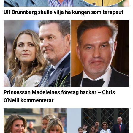
Ulf Brunnberg skulle vilja ha kungen som terapeut
Prinsessan Madeleines företag backar – Chris
O'Neill kommenterar