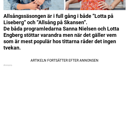
Allsångssäsongen är i full gång i både ”Lotta på
Liseberg” och ”Allsång på Skansen”.
De båda programledarna Sanna Nielsen och Lotta
Engberg stöttar varandra men när det gäller vem
som är mest populär hos tittarna råder det ingen
tvekan.