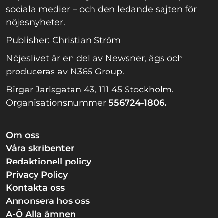
sociala medier – och den ledande sajten för
nöjesnyheter.
Publisher: Christian Ström
Nöjeslivet är en del av Newsner, ägs och
produceras av N365 Group.
Birger Jarlsgatan 43, 111 45 Stockholm.
Organisationsnummer
556724-1806.
Om oss
Våra skribenter
Redaktionell policy
Privacy Policy
Kontakta oss
Annonsera hos oss
A-Ö Alla ämnen