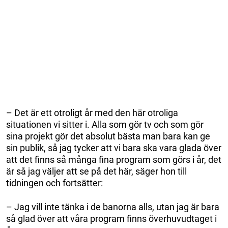
– Det är ett otroligt år med den här otroliga
situationen vi sitter i. Alla som gör tv och som gör
sina projekt gör det absolut bästa man bara kan ge
sin publik, så jag tycker att vi bara ska vara glada över
att det finns så många fina program som görs i år, det
är så jag väljer att se på det här, säger hon till
tidningen och fortsätter:
– Jag vill inte tänka i de banorna alls, utan jag är bara
så glad över att våra program finns överhuvudtaget i