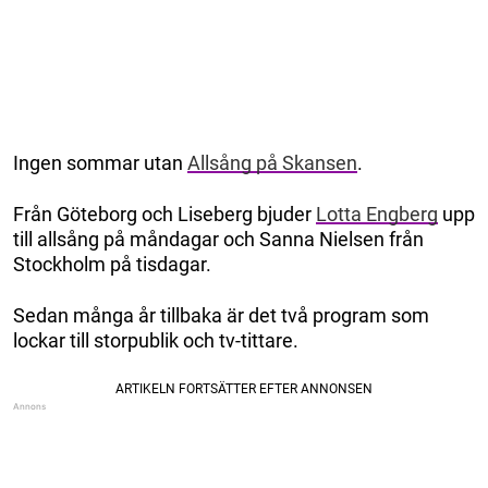
Ingen sommar utan
Allsång på Skansen
.
Från Göteborg och Liseberg bjuder
Lotta Engberg
upp
till allsång på måndagar och Sanna Nielsen från
Stockholm på tisdagar.
Sedan många år tillbaka är det två program som
lockar till storpublik och tv-tittare.