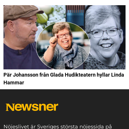
Pär Johansson från Glada Hudikteatern hyllar Linda
Hammar
Nöjeslivet är Sveriges största nöjessida på