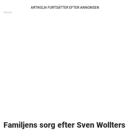
Familjens sorg efter Sven Wollters