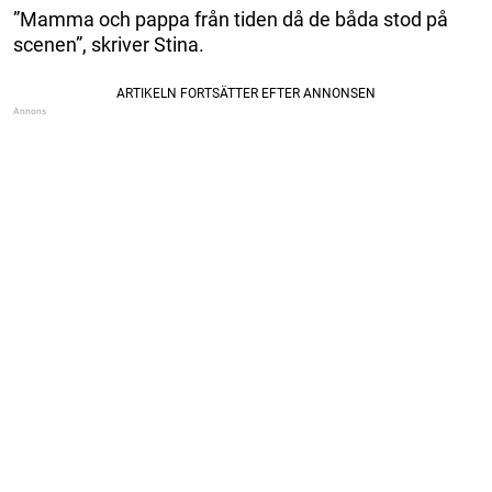
”Mamma och pappa från tiden då de båda stod på
scenen”, skriver Stina.