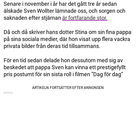
Senare i november i år har det gått tre år sedan
älskade Sven Wollter lämnade oss, och sorgen och
saknaden efter stjärnan
är fortfarande stor.
Då och då skriver hans dotter Stina om sin fina pappa
på sina sociala medier, där hon visat upp flera vackra
privata bilder från deras tid tillsammans.
För en tid sedan delade hon dessutom med sig av
beskedet att pappa Sven kan vinna ett prestigefyllt
pris postumt för sin sista roll i filmen ”Dag för dag”