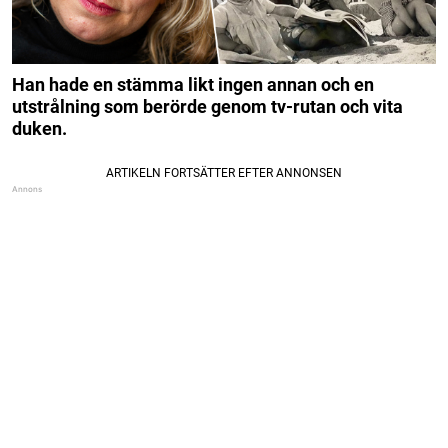
Han hade en stämma likt ingen annan och en
utstrålning som berörde genom tv-rutan och vita
duken.