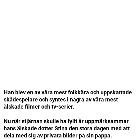
Han blev en av våra mest folkkära och uppskattade
skådespelare och syntes i några av våra mest
älskade filmer och tv-serier.
Nu när stjärnan skulle ha fyllt år uppmärksammar
hans älskade dotter Stina den stora dagen med att
dela med sig av privata bilder på sin pappa.