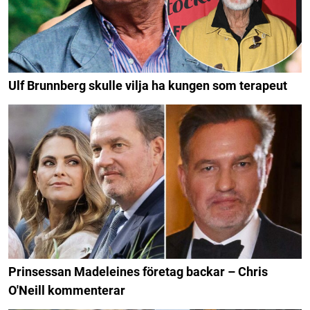
Ulf Brunnberg skulle vilja ha kungen som terapeut
Prinsessan Madeleines företag backar – Chris
O'Neill kommenterar