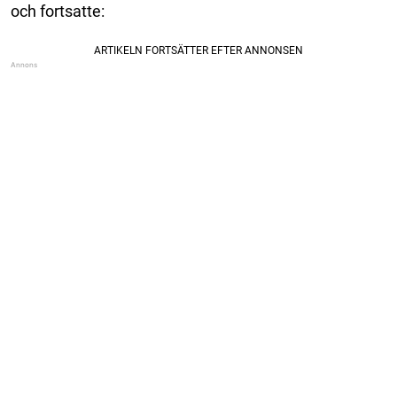
och fortsatte: