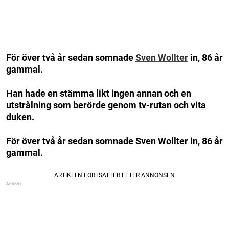
För över två år sedan somnade
Sven Wollter
in, 86 år
gammal.
Han hade en stämma likt ingen annan och en
utstrålning som berörde genom tv-rutan och vita
duken.
För över två år sedan somnade Sven Wollter in, 86 år
gammal.