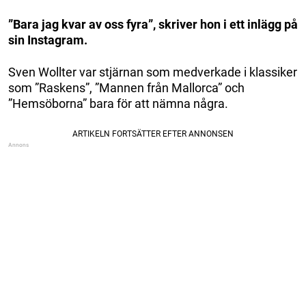
”Bara jag kvar av oss fyra”, skriver hon i ett inlägg på
sin Instagram.
Sven Wollter var stjärnan som medverkade i klassiker
som ”Raskens”, ”Mannen från Mallorca” och
”Hemsöborna” bara för att nämna några.