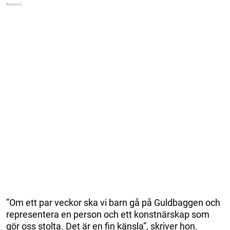
”Om ett par veckor ska vi barn gå på Guldbaggen och
representera en person och ett konstnärskap som
gör oss stolta. Det är en fin känsla”, skriver hon.