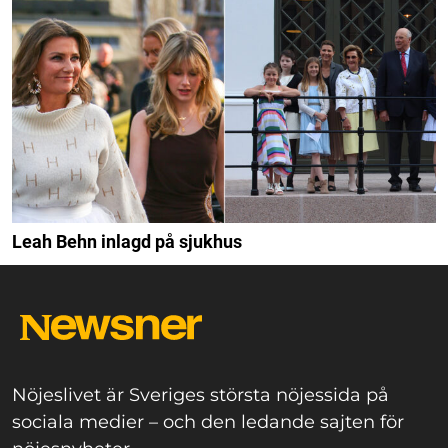
Leah Behn inlagd på sjukhus
Nöjeslivet är Sveriges största nöjessida på
sociala medier – och den ledande sajten för