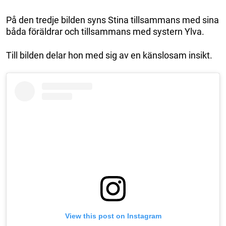
På den tredje bilden syns Stina tillsammans med sina
båda föräldrar och tillsammans med systern Ylva.
Till bilden delar hon med sig av en känslosam insikt.
View this post on Instagram