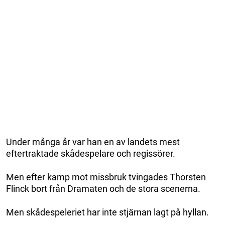
Under många år var han en av landets mest
eftertraktade skådespelare och regissörer.
Men efter kamp mot missbruk tvingades Thorsten
Flinck bort från Dramaten och de stora scenerna.
Men skådespeleriet har inte stjärnan lagt på hyllan.