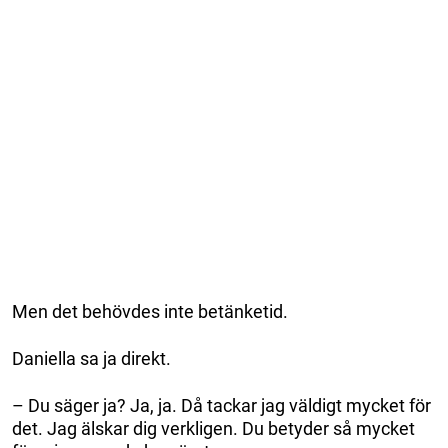
Men det behövdes inte betänketid.
Daniella sa ja direkt.
– Du säger ja? Ja, ja. Då tackar jag väldigt mycket för
det. Jag älskar dig verkligen. Du betyder så mycket