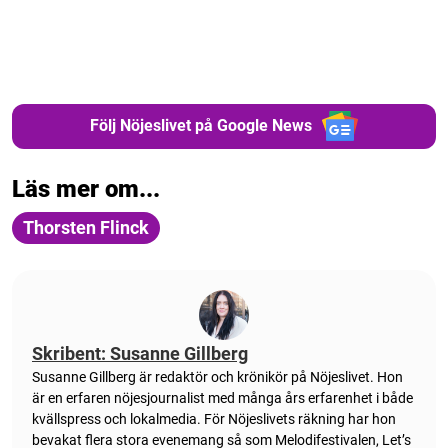
Följ Nöjeslivet på Google News
Läs mer om...
Thorsten Flinck
Skribent: Susanne Gillberg
Susanne Gillberg är redaktör och krönikör på Nöjeslivet. Hon
är en erfaren nöjesjournalist med många års erfarenhet i både
kvällspress och lokalmedia. För Nöjeslivets räkning har hon
bevakat flera stora evenemang så som Melodifestivalen, Let’s