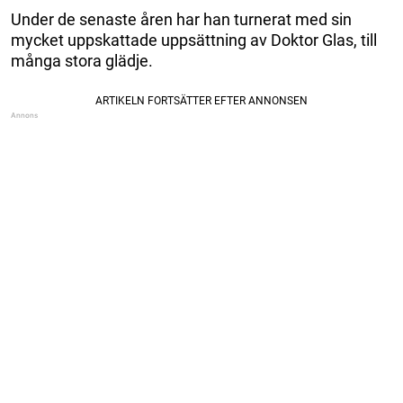
Under de senaste åren har han turnerat med sin
mycket uppskattade uppsättning av Doktor Glas, till
många stora glädje.