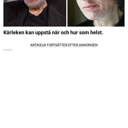
Kärleken kan uppstå när och hur som helst.