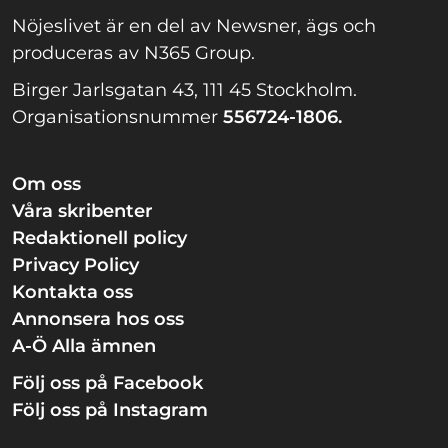
Nöjeslivet är en del av Newsner, ägs och
produceras av N365 Group.
Birger Jarlsgatan 43, 111 45 Stockholm.
Organisationsnummer
556724-1806.
Om oss
Våra skribenter
Redaktionell policy
Privacy Policy
Kontakta oss
Annonsera hos oss
A-Ö Alla ämnen
Följ oss på Facebook
Följ oss på Instagram