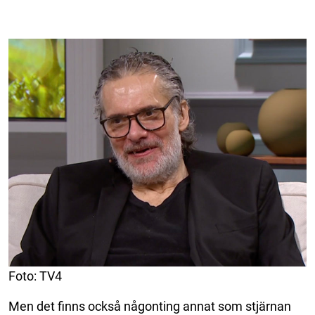
Foto: TV4
Men det finns också någonting annat som stjärnan