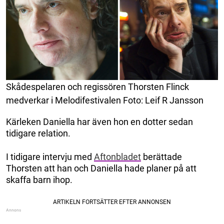
Skådespelaren och regissören Thorsten Flinck
medverkar i Melodifestivalen Foto: Leif R Jansson
Kärleken Daniella har även hon en dotter sedan
tidigare relation.
I tidigare intervju med
Aftonbladet
berättade
Thorsten att han och Daniella hade planer på att
skaffa barn ihop.