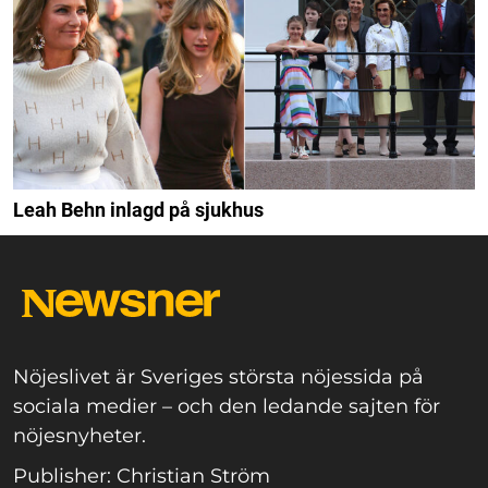
Leah Behn inlagd på sjukhus
Nöjeslivet är Sveriges största nöjessida på
sociala medier – och den ledande sajten för
nöjesnyheter.
Publisher: Christian Ström