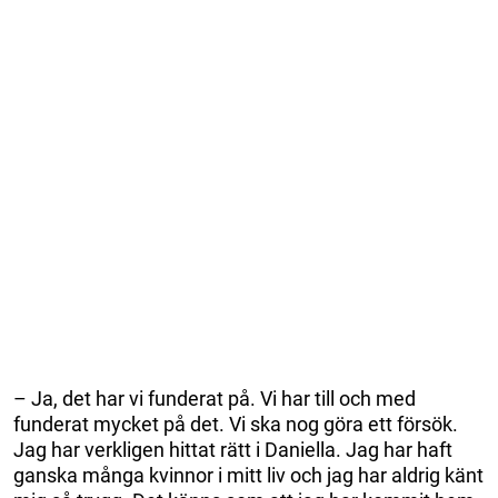
– Ja, det har vi funderat på. Vi har till och med
funderat mycket på det. Vi ska nog göra ett försök.
Jag har verkligen hittat rätt i Daniella. Jag har haft
ganska många kvinnor i mitt liv och jag har aldrig känt