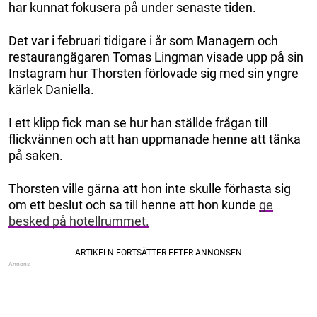
har kunnat fokusera på under senaste tiden.
Det var i februari tidigare i år som Managern och
restaurangägaren Tomas Lingman visade upp på sin
Instagram hur Thorsten förlovade sig med sin yngre
kärlek Daniella.
I ett klipp fick man se hur han ställde frågan till
flickvännen och att han uppmanade henne att tänka
på saken.
Thorsten ville gärna att hon inte skulle förhasta sig
om ett beslut och sa till henne att hon kunde
ge
besked på hotellrummet.