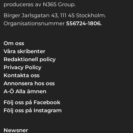
produceras av N365 Group.
Birger Jarlsgatan 43, 111 45 Stockholm.
Organisationsnummer
556724-1806.
Om oss
Våra skribenter
Redaktionell policy
Privacy Policy
Kontakta oss
Annonsera hos oss
A-Ö Alla ämnen
Följ oss på Facebook
Följ oss på Instagram
Newsner