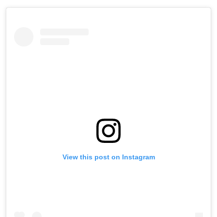
View this post on Instagram