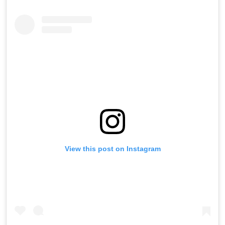
View this post on Instagram