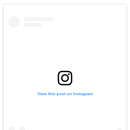
View this post on Instagram