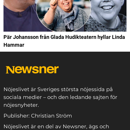
Pär Johansson från Glada Hudikteatern hyllar Linda
Hammar
Nöjeslivet är Sveriges största nöjessida på
sociala medier – och den ledande sajten för
nöjesnyheter.
Publisher: Christian Ström
Nöjeslivet är en del av Newsner, ägs och