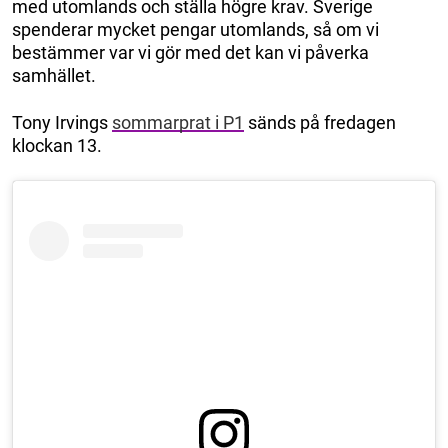
med utomlands och ställa högre krav. Sverige
spenderar mycket pengar utomlands, så om vi
bestämmer var vi gör med det kan vi påverka
samhället.
Tony Irvings
sommarprat i P1
sänds på fredagen
klockan 13.