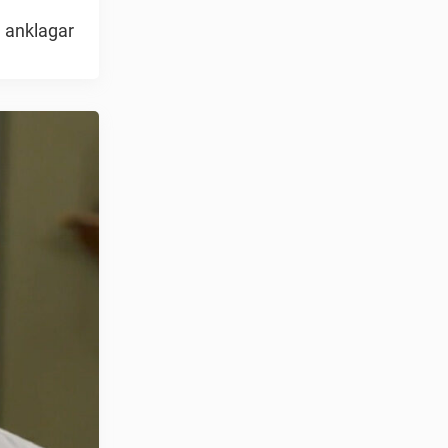
n anklagar