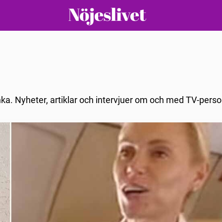
ka. Nyheter, artiklar och intervjuer om och med TV-perso