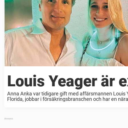
Louis Yeager är 
Anna Anka var tidigare gift med affärsmannen Louis Y
Florida, jobbar i försäkringsbranschen och har en nära