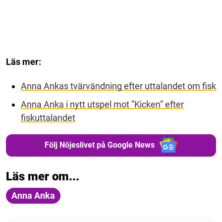
Läs mer:
Anna Ankas tvärvändning efter uttalandet om fisk
Anna Anka i nytt utspel mot ”Kicken” efter
fiskuttalandet
Följ Nöjeslivet på Google News
Läs mer om...
Anna Anka