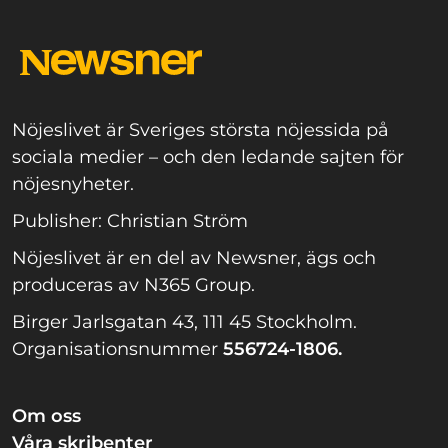
Nöjeslivet är Sveriges största nöjessida på
sociala medier – och den ledande sajten för
nöjesnyheter.
Publisher: Christian Ström
Nöjeslivet är en del av Newsner, ägs och
produceras av N365 Group.
Birger Jarlsgatan 43, 111 45 Stockholm.
Organisationsnummer
556724-1806.
Om oss
Våra skribenter