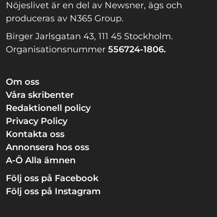
Nöjeslivet är en del av Newsner, ägs och
produceras av N365 Group.
Birger Jarlsgatan 43, 111 45 Stockholm.
Organisationsnummer
556724-1806.
Om oss
Våra skribenter
Redaktionell policy
Privacy Policy
Kontakta oss
Annonsera hos oss
A-Ö Alla ämnen
Följ oss på Facebook
Följ oss på Instagram