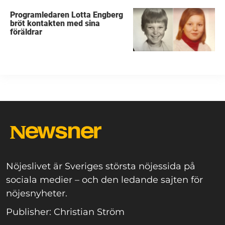
Programledaren Lotta Engberg
bröt kontakten med sina
föräldrar
Nöjeslivet är Sveriges största nöjessida på
sociala medier – och den ledande sajten för
nöjesnyheter.
Publisher: Christian Ström