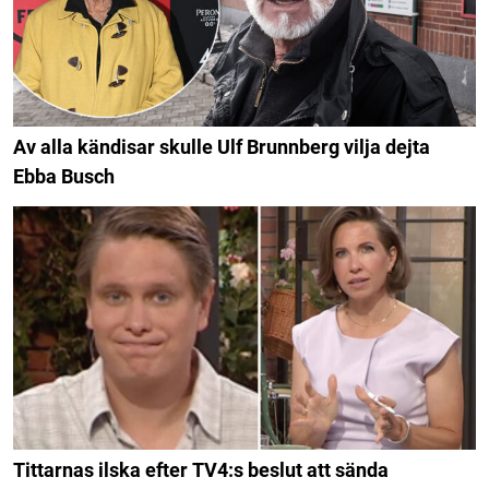
Av alla kändisar skulle Ulf Brunnberg vilja dejta
Ebba Busch
Tittarnas ilska efter TV4:s beslut att sända