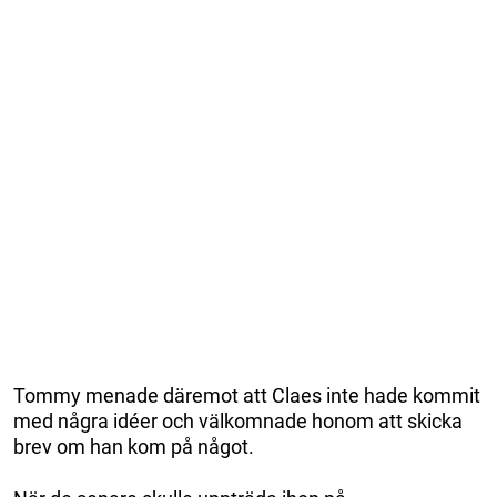
Tommy menade däremot att Claes inte hade kommit
med några idéer och välkomnade honom att skicka
brev om han kom på något.