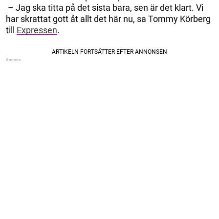
– Jag ska titta på det sista bara, sen är det klart. Vi
har skrattat gott åt allt det här nu, sa Tommy Körberg
till
Expressen
.