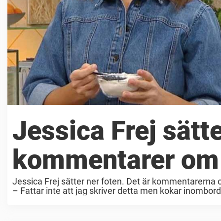
Jessica Frej sätte
kommentarer om 
Jessica Frej sätter ner foten. Det är kommentarerna
– Fattar inte att jag skriver detta men kokar inombords,