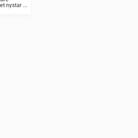
t nystar ...