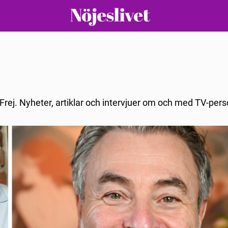
Frej. Nyheter, artiklar och intervjuer om och med TV-pers