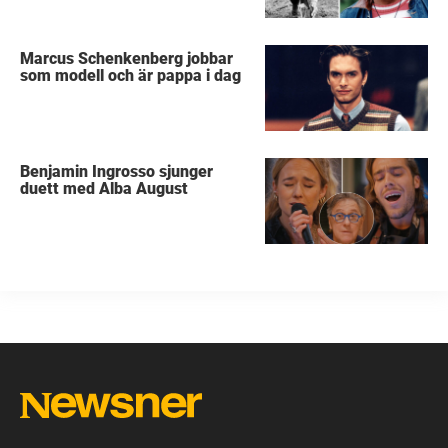
Marcus Schenkenberg jobbar
som modell och är pappa i dag
Benjamin Ingrosso sjunger
duett med Alba August