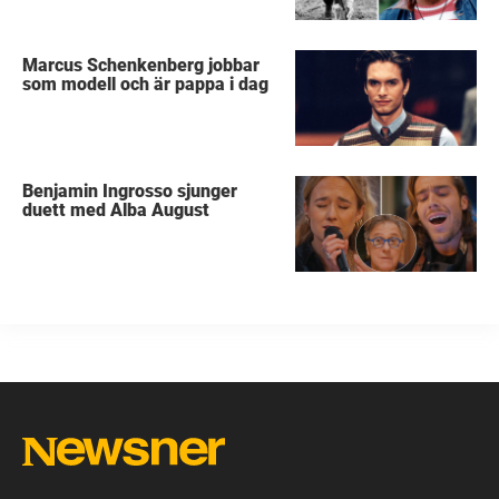
Marcus Schenkenberg jobbar
som modell och är pappa i dag
Benjamin Ingrosso sjunger
duett med Alba August