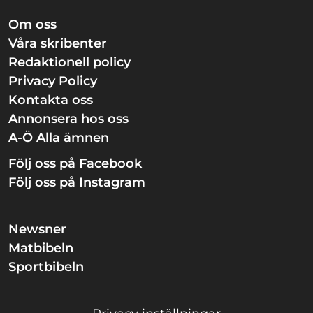
Om oss
Våra skribenter
Redaktionell policy
Privacy Policy
Kontakta oss
Annonsera hos oss
A-Ö Alla ämnen
Följ oss på Facebook
Följ oss på Instagram
Newsner
Matbibeln
Sportbibeln