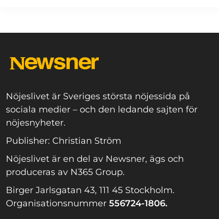
Nöjeslivet är Sveriges största nöjessida på
sociala medier – och den ledande sajten för
nöjesnyheter.
Publisher: Christian Ström
Nöjeslivet är en del av Newsner, ägs och
produceras av N365 Group.
Birger Jarlsgatan 43, 111 45 Stockholm.
Organisationsnummer
556724-1806.