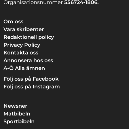
Organisationsnummer
556724-1806.
Om oss
Våra skribenter
Redaktionell policy
Privacy Policy
Kontakta oss
Annonsera hos oss
A-Ö Alla ämnen
Följ oss på Facebook
Följ oss på Instagram
Newsner
Matbibeln
Sportbibeln