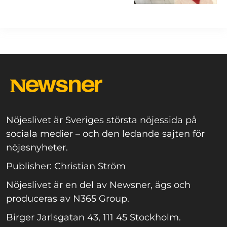
Nöjeslivet är Sveriges största nöjessida på
sociala medier – och den ledande sajten för
nöjesnyheter.
Publisher: Christian Ström
Nöjeslivet är en del av Newsner, ägs och
produceras av N365 Group.
Birger Jarlsgatan 43, 111 45 Stockholm.