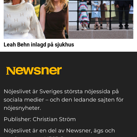
Leah Behn inlagd på sjukhus
Nöjeslivet är Sveriges största nöjessida på
sociala medier – och den ledande sajten för
nöjesnyheter.
Publisher: Christian Ström
Nöjeslivet är en del av Newsner, ägs och