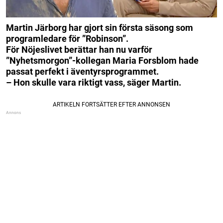
Martin Järborg har gjort sin första säsong som
programledare för ”Robinson”.
För Nöjeslivet berättar han nu varför
”Nyhetsmorgon”-kollegan Maria Forsblom hade
passat perfekt i äventyrsprogrammet.
– Hon skulle vara riktigt vass, säger Martin.