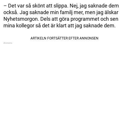
– Det var så skönt att slippa. Nej, jag saknade dem
också. Jag saknade min familj mer, men jag älskar
Nyhetsmorgon. Dels att göra programmet och sen
mina kollegor så det är klart att jag saknade dem.