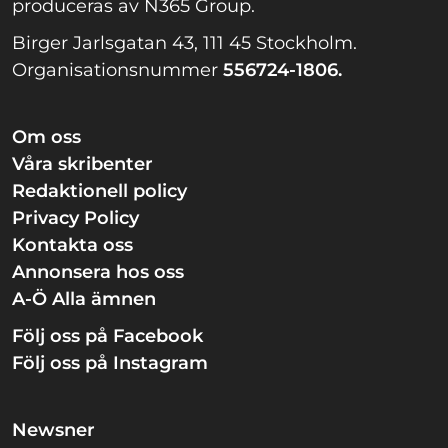
produceras av N365 Group.
Birger Jarlsgatan 43, 111 45 Stockholm.
Organisationsnummer
556724-1806.
Om oss
Våra skribenter
Redaktionell policy
Privacy Policy
Kontakta oss
Annonsera hos oss
A-Ö Alla ämnen
Följ oss på Facebook
Följ oss på Instagram
Newsner