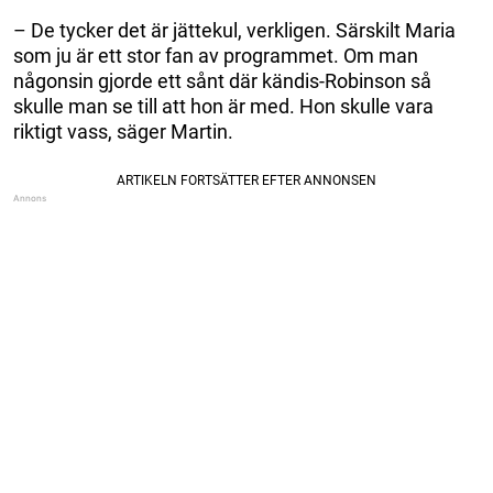
– De tycker det är jättekul, verkligen. Särskilt Maria
som ju är ett stor fan av programmet. Om man
någonsin gjorde ett sånt där kändis-Robinson så
skulle man se till att hon är med. Hon skulle vara
riktigt vass, säger Martin.