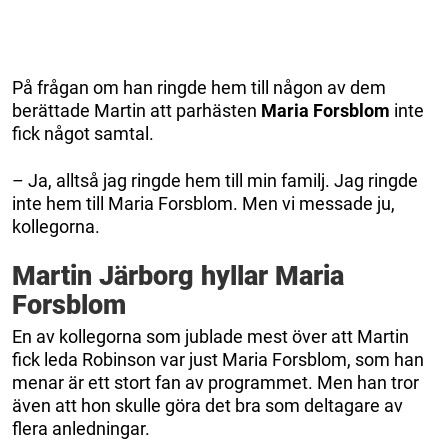
På frågan om han ringde hem till någon av dem
berättade Martin att parhästen
Maria Forsblom
inte
fick något samtal.
– Ja, alltså jag ringde hem till min familj. Jag ringde
inte hem till Maria Forsblom. Men vi messade ju,
kollegorna.
Martin Järborg hyllar Maria
Forsblom
En av kollegorna som jublade mest över att Martin
fick leda Robinson var just Maria Forsblom, som han
menar är ett stort fan av programmet. Men han tror
även att hon skulle göra det bra som deltagare av
flera anledningar.