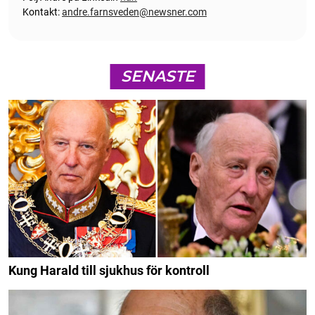
Kontakt:
andre.farnsveden@newsner.com
SENASTE
Kung Harald till sjukhus för kontroll