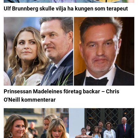
Ulf Brunnberg skulle vilja ha kungen som terapeut
Prinsessan Madeleines företag backar – Chris
O'Neill kommenterar