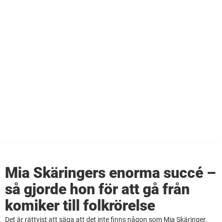
Mia Skäringers enorma succé –
så gjorde hon för att gå från
komiker till folkrörelse
Det är rättvist att säga att det inte finns någon som Mia Skäringer.