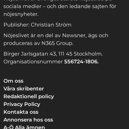
sociala medier – och den ledande sajten för
nöjesnyheter.
Publisher: Christian Ström
Nöjeslivet är en del av Newsner, ägs och
produceras av N365 Group.
Birger Jarlsgatan 43, 111 45 Stockholm.
Organisationsnummer
556724-1806.
Om oss
Våra skribenter
Redaktionell policy
Privacy Policy
Kontakta oss
Annonsera hos oss
A-Ö Alla ämnen