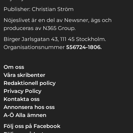
Publisher: Christian Ström
Nöjeslivet är en del av Newsner, ägs och
produceras av N365 Group.
Birger Jarlsgatan 43, 111 45 Stockholm.
Organisationsnummer
556724-1806.
Om oss
Våra skribenter
Redaktionell policy
Privacy Policy
Kontakta oss
Annonsera hos oss
A-Ö Alla ämnen
Följ oss på Facebook