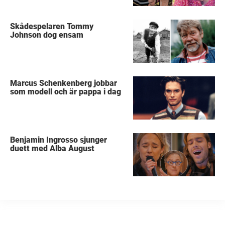
Skådespelaren Tommy
Johnson dog ensam
Marcus Schenkenberg jobbar
som modell och är pappa i dag
Benjamin Ingrosso sjunger
duett med Alba August