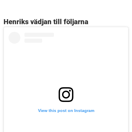
Henriks vädjan till följarna
View this post on Instagram