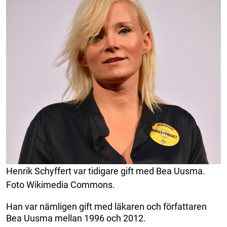
Henrik Schyffert var tidigare gift med Bea Uusma.
Foto Wikimedia Commons.
Han var nämligen gift med läkaren och författaren
Bea Uusma mellan 1996 och 2012.