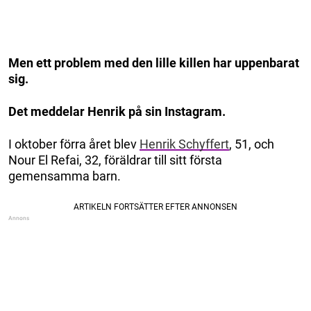
Men ett problem med den lille killen har uppenbarat
sig.
Det meddelar Henrik på sin Instagram.
I oktober förra året blev
Henrik Schyffert
, 51, och
Nour El Refai, 32, föräldrar till sitt första
gemensamma barn.