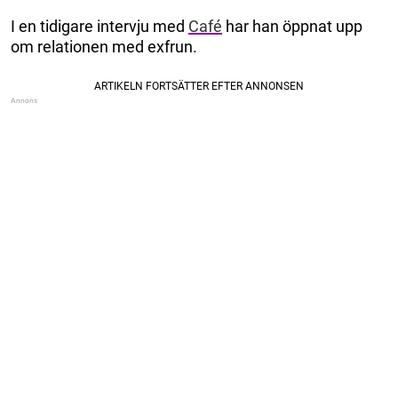
I en tidigare intervju med
Café
har han öppnat upp
om relationen med exfrun.