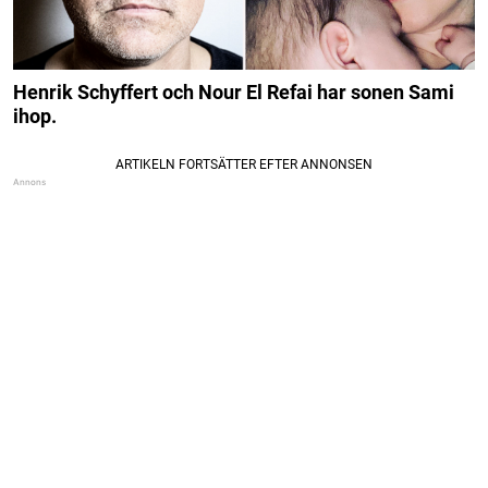
Henrik Schyffert och Nour El Refai har sonen Sami
ihop.