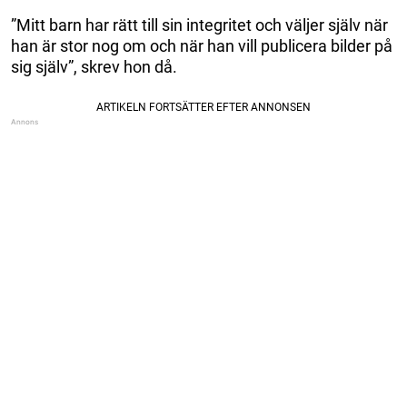
”Mitt barn har rätt till sin integritet och väljer själv när
han är stor nog om och när han vill publicera bilder på
sig själv”, skrev hon då.