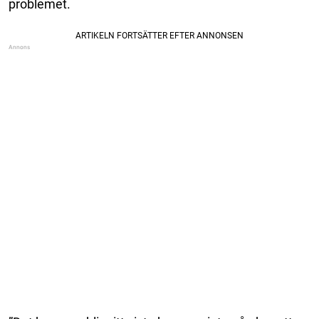
problemet.