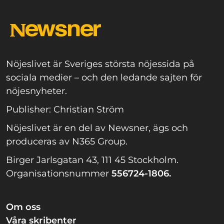
Nöjeslivet är Sveriges största nöjessida på
sociala medier – och den ledande sajten för
nöjesnyheter.
Publisher: Christian Ström
Nöjeslivet är en del av Newsner, ägs och
produceras av N365 Group.
Birger Jarlsgatan 43, 111 45 Stockholm.
Organisationsnummer
556724-1806.
Om oss
Våra skribenter