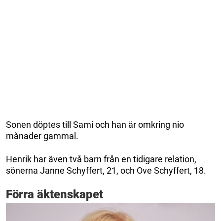
Sonen döptes till Sami och han är omkring nio
månader gammal.
Henrik har även två barn från en tidigare relation,
sönerna Janne Schyffert, 21, och Ove Schyffert, 18.
Förra äktenskapet