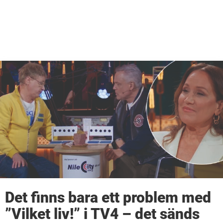
Det finns bara ett problem med
”Vilket liv!” i TV4 – det sänds