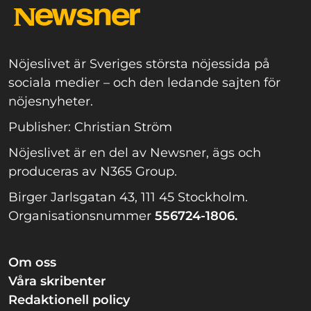
Nöjeslivet är Sveriges största nöjessida på
sociala medier – och den ledande sajten för
nöjesnyheter.
Publisher: Christian Ström
Nöjeslivet är en del av Newsner, ägs och
produceras av N365 Group.
Birger Jarlsgatan 43, 111 45 Stockholm.
Organisationsnummer
556724-1806.
Om oss
Våra skribenter
Redaktionell policy