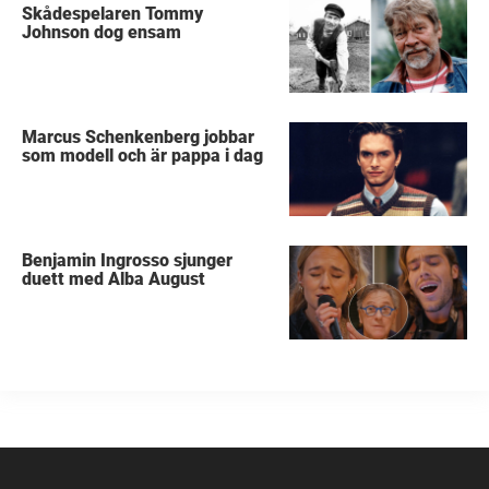
Skådespelaren Tommy
Johnson dog ensam
Marcus Schenkenberg jobbar
som modell och är pappa i dag
Benjamin Ingrosso sjunger
duett med Alba August