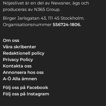
Nöjeslivet är en del av Newsner, ägs och
produceras av N365 Group.
Birger Jarlsgatan 43, 111 45 Stockholm.
Organisationsnummer
556724-1806.
Om oss
Våra skribenter
Redaktionell policy
Privacy Policy
Kontakta oss
Annonsera hos oss
A-Ö Alla ämnen
Följ oss på Facebook
Följ oss på Instagram