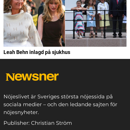
Leah Behn inlagd på sjukhus
Nöjeslivet är Sveriges största nöjessida på
sociala medier – och den ledande sajten för
nöjesnyheter.
Publisher: Christian Ström