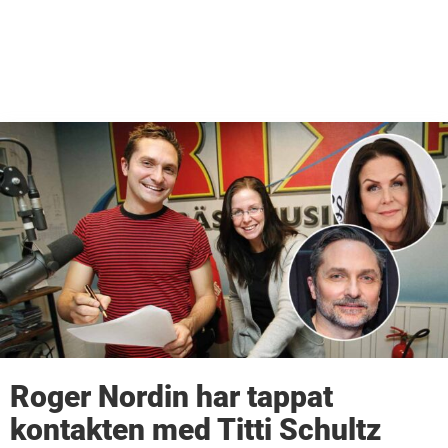
Roger Nordin har tappat
kontakten med Titti Schultz