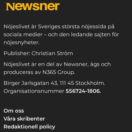
Nöjeslivet är Sveriges största nöjessida på
sociala medier – och den ledande sajten för
nöjesnyheter.
Publisher: Christian Ström
Nöjeslivet är en del av Newsner, ägs och
produceras av N365 Group.
Birger Jarlsgatan 43, 111 45 Stockholm.
Organisationsnummer
556724-1806.
Om oss
Våra skribenter
Redaktionell policy