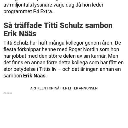
av miljontals lyssnare varje dag då hon leder
programmet P4 Extra.
Så träffade Titti Schulz sambon
Erik Nääs
Titti Schulz har haft många kollegor genom åren. De
flesta förknippar henne med Roger Nordin som hon
har jobbat med den större delen av sin karriär. Men
det finns en annan förre detta kollega som har fått en
stor betydelse i Tittis liv – och det är ingen annan en
sambon
Erik Nääs
.