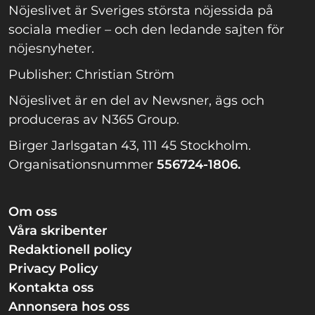
Nöjeslivet är Sveriges största nöjessida på
sociala medier – och den ledande sajten för
nöjesnyheter.
Publisher: Christian Ström
Nöjeslivet är en del av Newsner, ägs och
produceras av N365 Group.
Birger Jarlsgatan 43, 111 45 Stockholm.
Organisationsnummer
556724-1806.
Om oss
Våra skribenter
Redaktionell policy
Privacy Policy
Kontakta oss
Annonsera hos oss