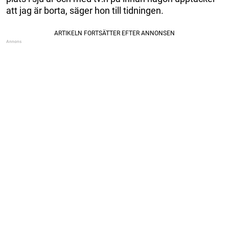
att jag är borta, säger hon till tidningen.