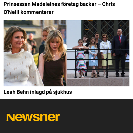
Prinsessan Madeleines företag backar – Chris
O'Neill kommenterar
Leah Behn inlagd på sjukhus