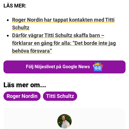
LÄS MER:
Roger Nordin har tappat kontakten med Titti
Schultz
Därför vägrar Titti Schultz skaffa barn –
förklarar en gång för alla: ”Det borde inte jag
behöva försvara”
Följ Nöjeslivet på Google News
Läs mer om...
Roger Nordin
Titti Schultz