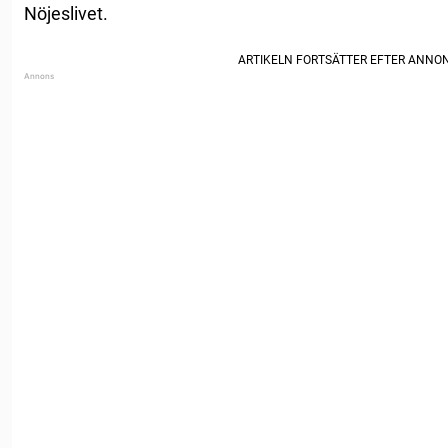
Nöjeslivet.