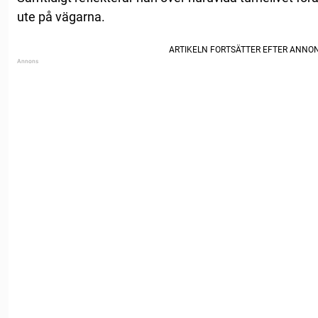
ute på vägarna.