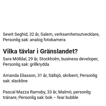
Sewit Seghid, 32 år, Salem, verksamhetsutvecklare,
Personlig sak: analog fotokamera
Vilka tävlar i Gränslandet?
Sara Mölldal, 29 år, Stockholm, business developer,
Personlig sak: grillkrydda
Amanda Eliasson, 31 år, Sällsjö, skribent, Personlig
sak: slackline
Pascal Mazza Ramsby, 33 år, Malmö, personlig
tränare, Personlig sak: bok – fear bubble