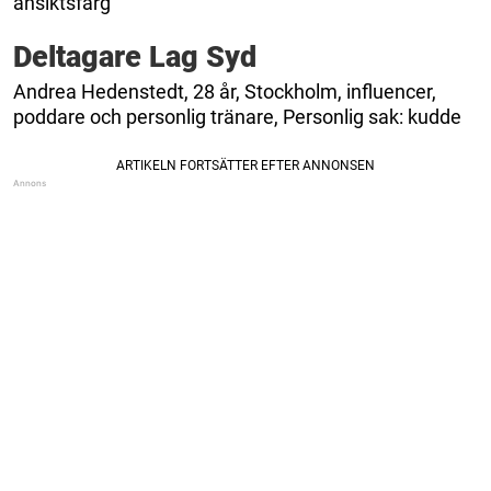
ansiktsfärg
Deltagare Lag Syd
Andrea Hedenstedt, 28 år, Stockholm, influencer,
poddare och personlig tränare, Personlig sak: kudde