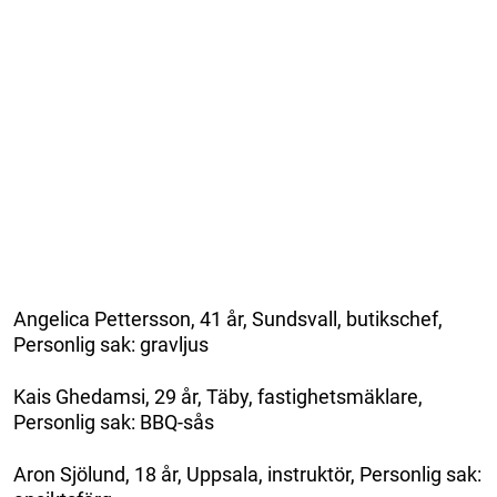
Angelica Pettersson, 41 år, Sundsvall, butikschef,
Personlig sak: gravljus
Kais Ghedamsi, 29 år, Täby, fastighetsmäklare,
Personlig sak: BBQ-sås
Aron Sjölund, 18 år, Uppsala, instruktör, Personlig sak: