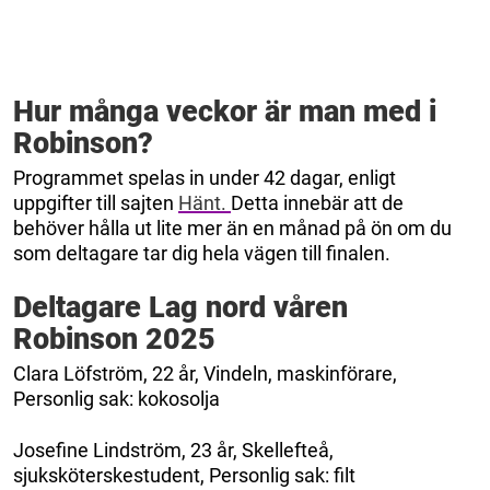
Hur många veckor är man med i
Robinson?
Programmet spelas in under 42 dagar, enligt
uppgifter till sajten
Hänt.
Detta innebär att de
behöver hålla ut lite mer än en månad på ön om du
som deltagare tar dig hela vägen till finalen.
Deltagare Lag nord våren
Robinson 2025
Clara Löfström, 22 år, Vindeln, maskinförare,
Personlig sak: kokosolja
Josefine Lindström, 23 år, Skellefteå,
sjuksköterskestudent, Personlig sak: filt