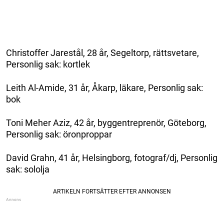
Christoffer Jarestål, 28 år, Segeltorp, rättsvetare,
Personlig sak: kortlek
Leith Al-Amide, 31 år, Åkarp, läkare, Personlig sak:
bok
Toni Meher Aziz, 42 år, byggentreprenör, Göteborg,
Personlig sak: öronproppar
David Grahn, 41 år, Helsingborg, fotograf/dj, Personlig
sak: sololja