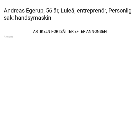
Andreas Egerup, 56 år, Luleå, entreprenör, Personlig
sak: handsymaskin