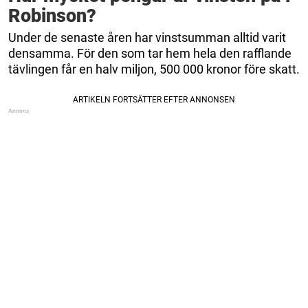
Robinson?
Under de senaste åren har vinstsumman alltid varit
densamma. För den som tar hem hela den rafflande
tävlingen får en halv miljon, 500 000 kronor före skatt.