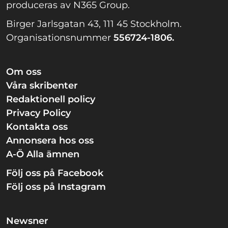
produceras av N365 Group.
Birger Jarlsgatan 43, 111 45 Stockholm.
Organisationsnummer
556724-1806.
Om oss
Våra skribenter
Redaktionell policy
Privacy Policy
Kontakta oss
Annonsera hos oss
A-Ö Alla ämnen
Följ oss på Facebook
Följ oss på Instagram
Newsner