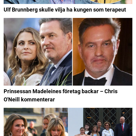
Ulf Brunnberg skulle vilja ha kungen som terapeut
Prinsessan Madeleines företag backar – Chris
O'Neill kommenterar