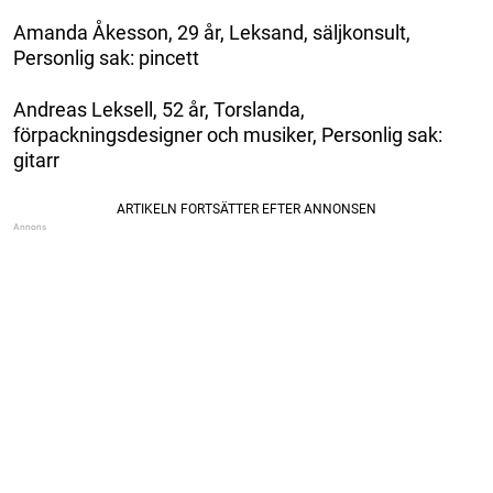
Amanda Åkesson, 29 år, Leksand, säljkonsult,
Personlig sak: pincett
Andreas Leksell, 52 år, Torslanda,
förpackningsdesigner och musiker, Personlig sak:
gitarr