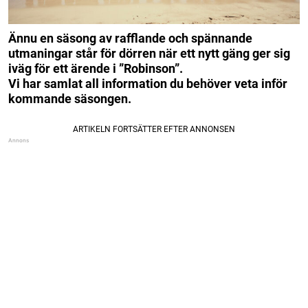
Ännu en säsong av rafflande och spännande
utmaningar står för dörren när ett nytt gäng ger sig
iväg för ett ärende i ”Robinson”.
Vi har samlat all information du behöver veta inför
kommande säsongen.