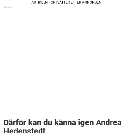
Därför kan du känna igen
Andrea
Hedenstedt