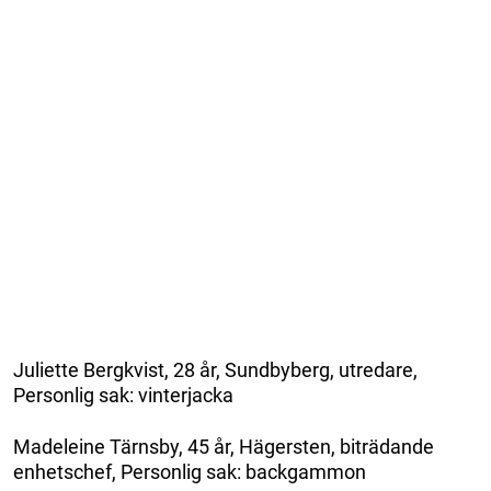
Juliette Bergkvist, 28 år, Sundbyberg, utredare,
Personlig sak: vinterjacka
Madeleine Tärnsby, 45 år, Hägersten, biträdande
enhetschef, Personlig sak: backgammon