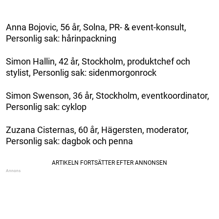
Anna Bojovic, 56 år, Solna, PR- & event-konsult,
Personlig sak: hårinpackning
Simon Hallin, 42 år, Stockholm, produktchef och
stylist, Personlig sak: sidenmorgonrock
Simon Swenson, 36 år, Stockholm, eventkoordinator,
Personlig sak: cyklop
Zuzana Cisternas, 60 år, Hägersten, moderator,
Personlig sak: dagbok och penna