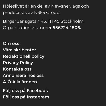
Nöjeslivet är en del av Newsner, ägs och
produceras av N365 Group.
Birger Jarlsgatan 43, 111 45 Stockholm.
Organisationsnummer
556724-1806.
Om oss
Våra skribenter
Redaktionell policy
Privacy Policy
Kontakta oss
Annonsera hos oss
A-Ö Alla ämnen
Följ oss på Facebook
Följ oss på Instagram