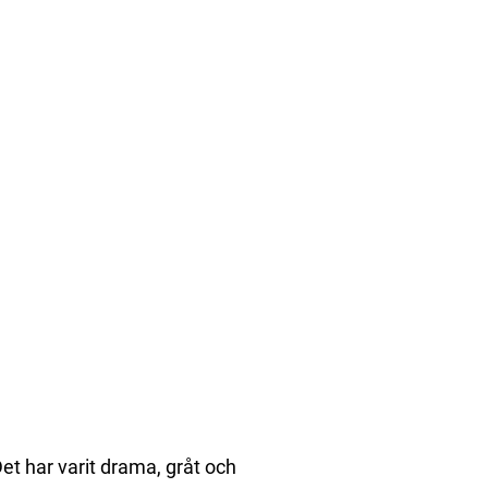
et har varit drama, gråt och