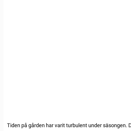
Tiden på gården har varit turbulent under säsongen. D