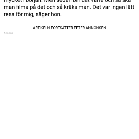
man filma på det och så kräks man. Det var ingen lätt
resa för mig, säger hon.