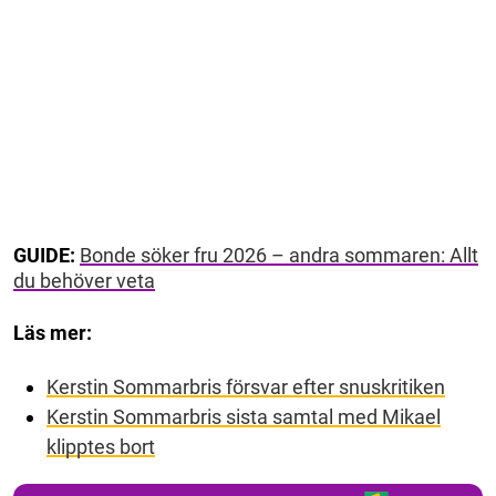
GUIDE:
Bonde söker fru 2026 – andra sommaren: Allt
du behöver veta
Läs mer:
Kerstin Sommarbris försvar efter snuskritiken
Kerstin Sommarbris sista samtal med Mikael
klipptes bort