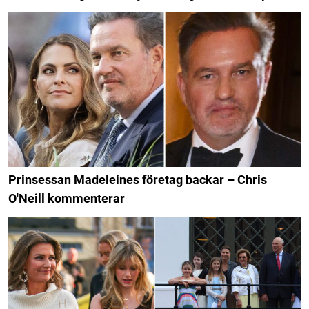
Prinsessan Madeleines företag backar – Chris
O'Neill kommenterar