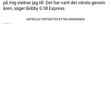
på mig stelnar jag till. Det har varit det värsta genom
åren, säger Bobby G till Express.