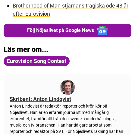
Brotherhood of Man-stjärnans tragiska öde 48 år
efter Eurovision
Följ Nöjeslivet på Google News
Läs mer om...
Eurovision Song Contest
Skribent: Anton Lindqvist
Anton
Lindqvist
är redaktör, reporter och krönikör på
Nöjeslivet. Han är en erfaren journalist med mångårig
erfarenhet, framför allt från den svenska underhållnings-,
musik- och tv-branschen. Han har tidigare arbetat som
reporter och redaktör på SVT. För Nöjeslivets räkning har han