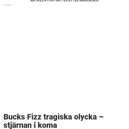
Bucks Fizz tragiska olycka –
stjärnan i koma