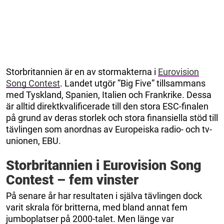
Storbritannien är en av stormakterna i
Eurovision
Song Contest
. Landet utgör ”Big Five” tillsammans
med Tyskland, Spanien, Italien och Frankrike. Dessa
är alltid direktkvalificerade till den stora ESC-finalen
på grund av deras storlek och stora finansiella stöd till
tävlingen som anordnas av Europeiska radio- och tv-
unionen, EBU.
Storbritannien i Eurovision Song
Contest – fem vinster
På senare år har resultaten i själva tävlingen dock
varit skrala för britterna, med bland annat fem
jumboplatser på 2000-talet. Men länge var