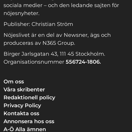
sociala medier – och den ledande sajten för
nöjesnyheter.
Publisher: Christian Ström
Nöjeslivet är en del av Newsner, ägs och
produceras av N365 Group.
Birger Jarlsgatan 43, 111 45 Stockholm.
Organisationsnummer
556724-1806.
Om oss
Våra skribenter
Redaktionell policy
Privacy Policy
Kontakta oss
Annonsera hos oss
A-Ö Alla ämnen