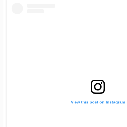
View this post on Instagram