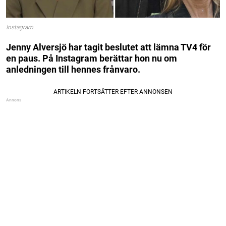
Instagram
Jenny Alversjö har tagit beslutet att lämna TV4 för
en paus. På Instagram berättar hon nu om
anledningen
till hennes frånvaro.