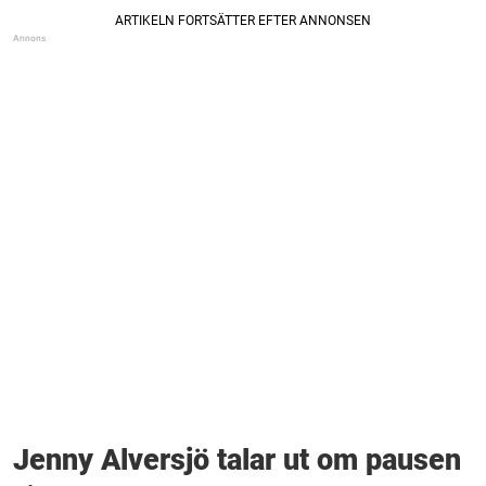
Jenny Alversjö talar ut om pausen