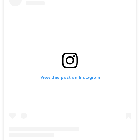
View this post on Instagram