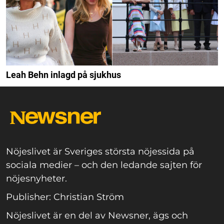
Leah Behn inlagd på sjukhus
Nöjeslivet är Sveriges största nöjessida på
sociala medier – och den ledande sajten för
nöjesnyheter.
Publisher: Christian Ström
Nöjeslivet är en del av Newsner, ägs och