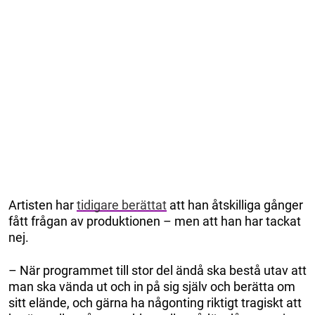
Artisten har
tidigare berättat
att han åtskilliga gånger
fått frågan av produktionen – men att han har tackat
nej.
– När programmet till stor del ändå ska bestå utav att
man ska vända ut och in på sig själv och berätta om
sitt elände, och gärna ha någonting riktigt tragiskt att