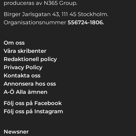
produceras av N365 Group.
Birger Jarlsgatan 43, 111 45 Stockholm.
Organisationsnummer
556724-1806.
Om oss
Våra skribenter
Redaktionell policy
Privacy Policy
Kontakta oss
Annonsera hos oss
A-Ö Alla ämnen
Följ oss på Facebook
Följ oss på Instagram
Newsner