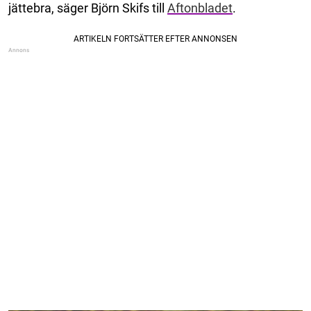
jättebra, säger Björn Skifs till
Aftonbladet
.