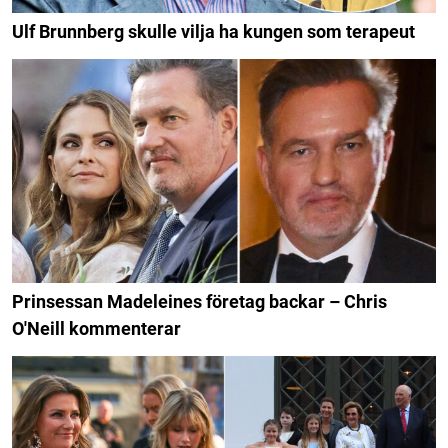
Ulf Brunnberg skulle vilja ha kungen som terapeut
Prinsessan Madeleines företag backar – Chris
O'Neill kommenterar