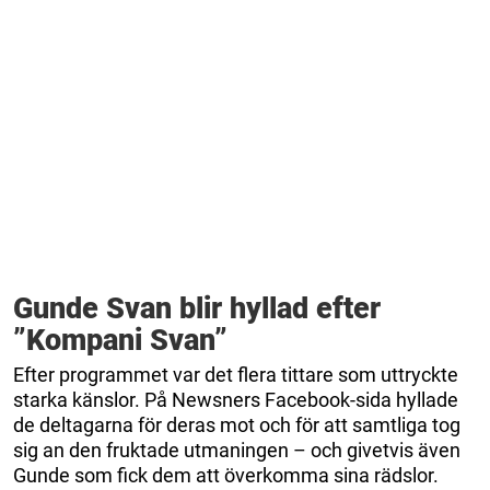
Gunde Svan blir hyllad efter
”Kompani Svan”
Efter programmet var det flera tittare som uttryckte
starka känslor. På Newsners Facebook-sida hyllade
de deltagarna för deras mot och för att samtliga tog
sig an den fruktade utmaningen – och givetvis även
Gunde som fick dem att överkomma sina rädslor.