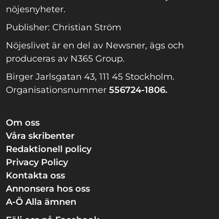
nöjesnyheter.
Publisher: Christian Ström
Nöjeslivet är en del av Newsner, ägs och
produceras av N365 Group.
Birger Jarlsgatan 43, 111 45 Stockholm.
Organisationsnummer
556724-1806.
Om oss
Våra skribenter
Redaktionell policy
Privacy Policy
Kontakta oss
Annonsera hos oss
A-Ö Alla ämnen