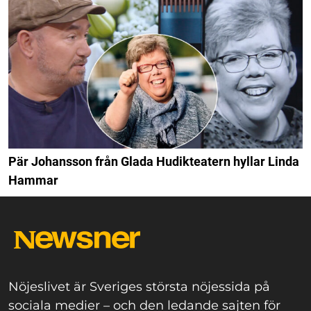
Pär Johansson från Glada Hudikteatern hyllar Linda
Hammar
Nöjeslivet är Sveriges största nöjessida på
sociala medier – och den ledande sajten för