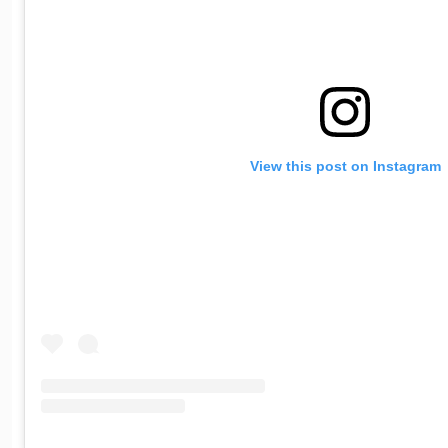
View this post on Instagram