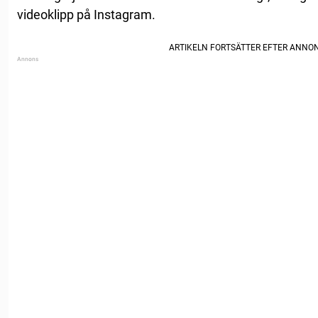
videoklipp på Instagram.