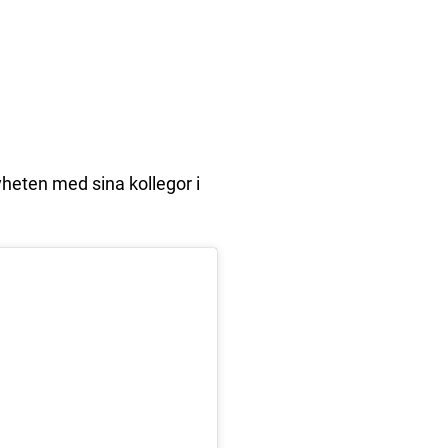
yheten med sina kollegor i