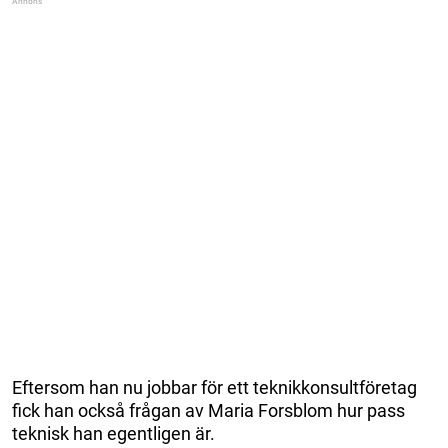
Eftersom han nu jobbar för ett teknikkonsultföretag
fick han också frågan av Maria Forsblom hur pass
teknisk han egentligen är.