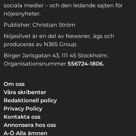
sociala medier – och den ledande sajten för
nöjesnyheter.
Publisher: Christian Ström
Nöjeslivet är en del av Newsner, ägs och
produceras av N365 Group.
Birger Jarlsgatan 43, 111 45 Stockholm.
Organisationsnummer
556724-1806.
Om oss
Våra skribenter
Redaktionell policy
Privacy Policy
Kontakta oss
Annonsera hos oss
A-Ö Alla ämnen