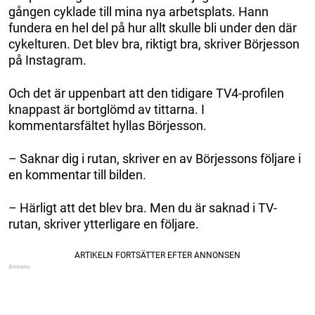
gången cyklade till mina nya arbetsplats. Hann
fundera en hel del på hur allt skulle bli under den där
cykelturen. Det blev bra, riktigt bra, skriver Börjesson
på Instagram.
Och det är uppenbart att den tidigare TV4-profilen
knappast är bortglömd av tittarna. I
kommentarsfältet hyllas Börjesson.
– Saknar dig i rutan, skriver en av Börjessons följare i
en kommentar till bilden.
– Härligt att det blev bra. Men du är saknad i TV-
rutan, skriver ytterligare en följare.