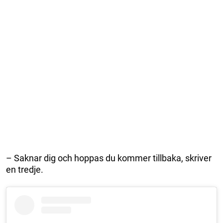
– Saknar dig och hoppas du kommer tillbaka, skriver
en tredje.