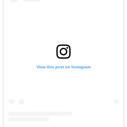
View this post on Instagram