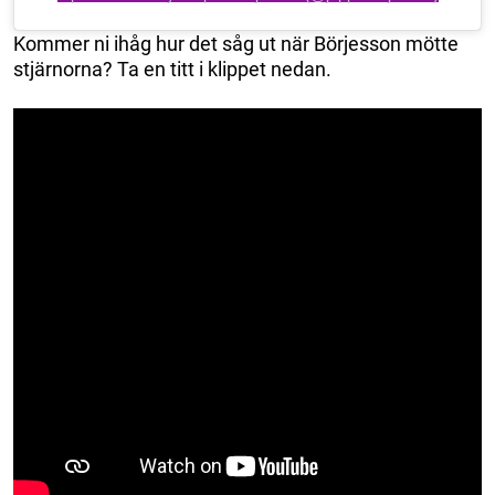
Kommer ni ihåg hur det såg ut när Börjesson mötte
stjärnorna? Ta en titt i klippet nedan.