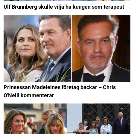
Ulf Brunnberg skulle vilja ha kungen som terapeut
Prinsessan Madeleines företag backar – Chris
O'Neill kommenterar