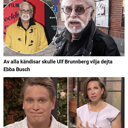
Av alla kändisar skulle Ulf Brunnberg vilja dejta
Ebba Busch