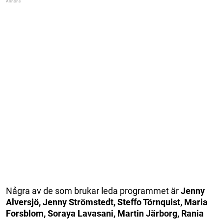
Några av de som brukar leda programmet är
Jenny
Alversjö, Jenny Strömstedt, Steffo Törnquist, Maria
Forsblom, Soraya Lavasani, Martin Järborg, Rania