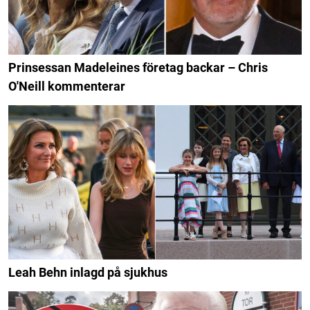
Prinsessan Madeleines företag backar – Chris
O'Neill kommenterar
Leah Behn inlagd på sjukhus