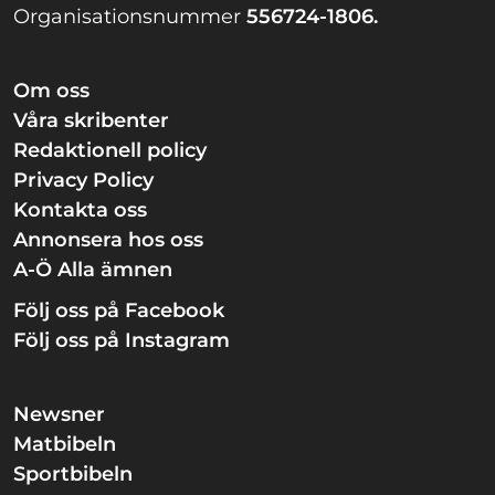
Organisationsnummer
556724-1806.
Om oss
Våra skribenter
Redaktionell policy
Privacy Policy
Kontakta oss
Annonsera hos oss
A-Ö Alla ämnen
Följ oss på Facebook
Följ oss på Instagram
Newsner
Matbibeln
Sportbibeln