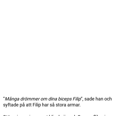
”
Många drömmer om dina biceps Filip
”, sade han och
syftade på att Filip har så stora armar.