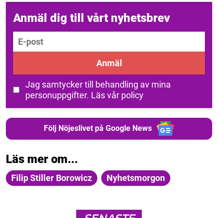
Anmäl dig till vårt nyhetsbrev
E-post
Anmäl
Jag samtycker till behandling av mina
personuppgifter.
Läs vår policy
Följ Nöjeslivet på Google News
Läs mer om...
Filip Stiller Borowicz
Nyhetsmorgon