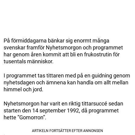
På förmiddagarna bänkar sig enormt många
svenskar framför Nyhetsmorgon och programmet
har genom åren kommit att bli en frukostrutin för
tusentals människor.
I programmet tas tittaren med på en guidning genom
nyhetsdagen och ämnena kan handla om allt mellan
himmel och jord.
Nyhetsmorgon har varit en riktig tittarsuccé sedan
starten den 14 september 1992, då programmet
hette ”Gomorron”.