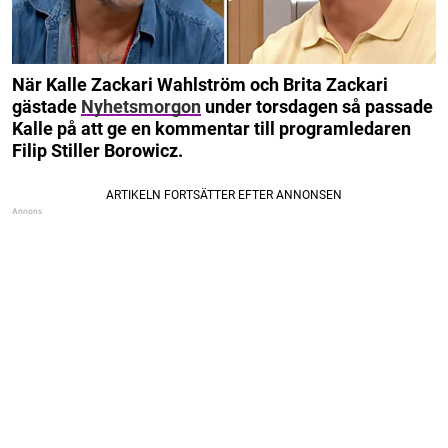
När Kalle Zackari Wahlström och Brita Zackari
gästade
Nyhetsmorgon
under torsdagen så passade
Kalle på att ge en kommentar till programledaren
Filip Stiller Borowicz.