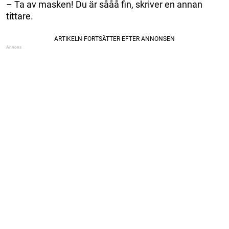
– Ta av masken! Du är sååå fin, skriver en annan
tittare.