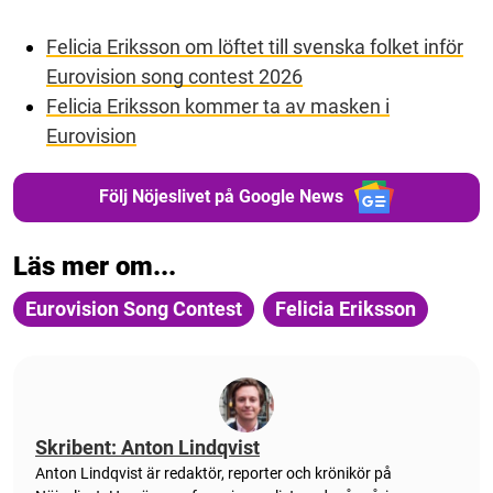
Felicia Eriksson om löftet till svenska folket inför
Eurovision song contest 2026
Felicia Eriksson kommer ta av masken i
Eurovision
Följ Nöjeslivet på Google News
Läs mer om...
Eurovision Song Contest
Felicia Eriksson
Skribent: Anton Lindqvist
Anton
Lindqvist
är redaktör, reporter och krönikör på