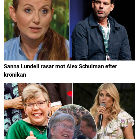
Sanna Lundell rasar mot Alex Schulman efter
krönikan