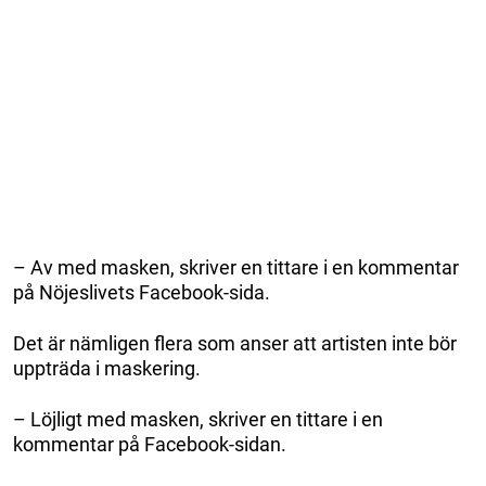
– Av med masken, skriver en tittare i en kommentar
på Nöjeslivets Facebook-sida.
Det är nämligen flera som anser att artisten inte bör
uppträda i maskering.
– Löjligt med masken, skriver en tittare i en
kommentar på Facebook-sidan.