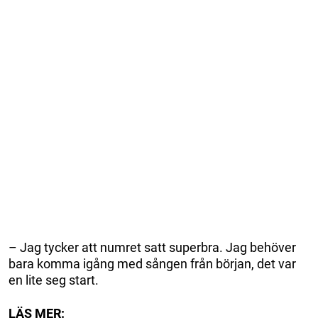
– Jag tycker att numret satt superbra. Jag behöver
bara komma igång med sången från början, det var
en lite seg start.
LÄS MER: