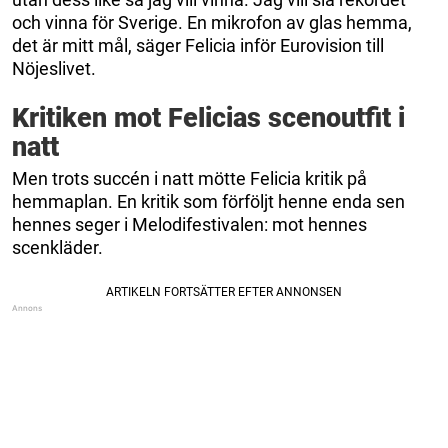
och vinna för Sverige. En mikrofon av glas hemma,
det är mitt mål, säger Felicia inför Eurovision till
Nöjeslivet.
Kritiken mot Felicias scenoutfit i
natt
Men trots succén i natt mötte Felicia kritik på
hemmaplan. En kritik som förföljt henne enda sen
hennes seger i Melodifestivalen: mot hennes
scenkläder.