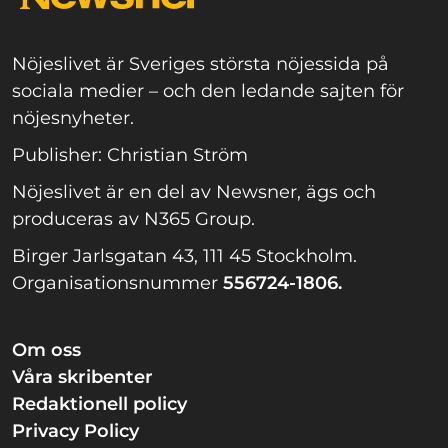
Nöjeslivet är Sveriges största nöjessida på
sociala medier – och den ledande sajten för
nöjesnyheter.
Publisher: Christian Ström
Nöjeslivet är en del av Newsner, ägs och
produceras av N365 Group.
Birger Jarlsgatan 43, 111 45 Stockholm.
Organisationsnummer
556724-1806.
Om oss
Våra skribenter
Redaktionell policy
Privacy Policy