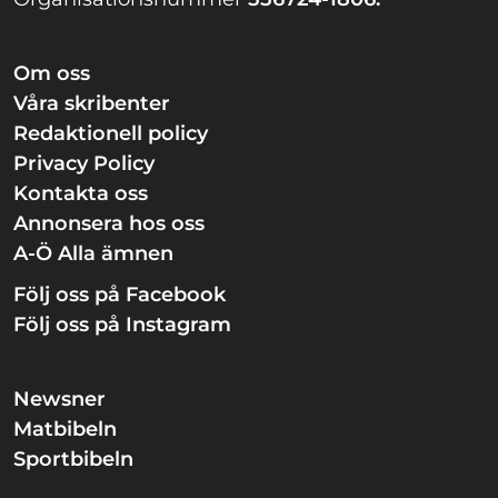
Om oss
Våra skribenter
Redaktionell policy
Privacy Policy
Kontakta oss
Annonsera hos oss
A-Ö Alla ämnen
Följ oss på Facebook
Följ oss på Instagram
Newsner
Matbibeln
Sportbibeln