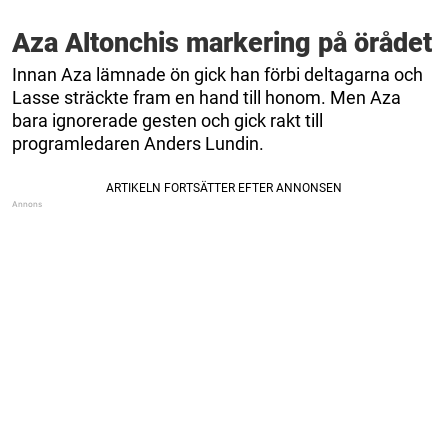
Aza Altonchis markering på örådet
Innan Aza lämnade ön gick han förbi deltagarna och
Lasse sträckte fram en hand till honom. Men Aza
bara ignorerade gesten och gick rakt till
programledaren Anders Lundin.