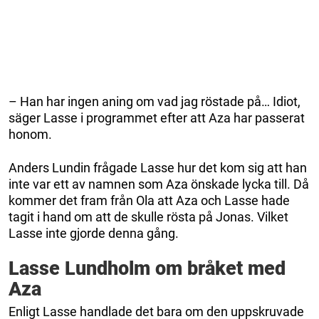
– Han har ingen aning om vad jag röstade på… Idiot,
säger Lasse i programmet efter att Aza har passerat
honom.
Anders Lundin frågade Lasse hur det kom sig att han
inte var ett av namnen som Aza önskade lycka till. Då
kommer det fram från Ola att Aza och Lasse hade
tagit i hand om att de skulle rösta på Jonas. Vilket
Lasse inte gjorde denna gång.
Lasse Lundholm om bråket med
Aza
Enligt Lasse handlade det bara om den uppskruvade