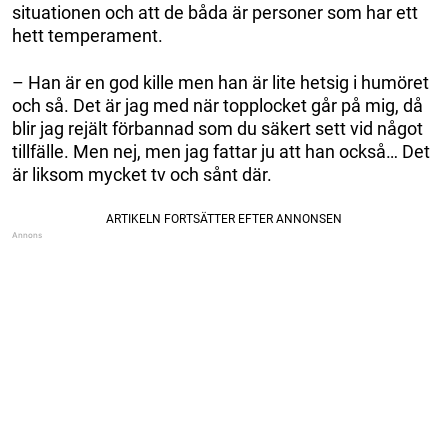
situationen och att de båda är personer som har ett
hett temperament.
– Han är en god kille men han är lite hetsig i humöret
och så. Det är jag med när topplocket går på mig, då
blir jag rejält förbannad som du säkert sett vid något
tillfälle. Men nej, men jag fattar ju att han också… Det
är liksom mycket tv och sånt där.