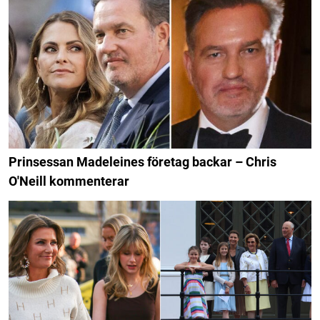
Prinsessan Madeleines företag backar – Chris
O'Neill kommenterar