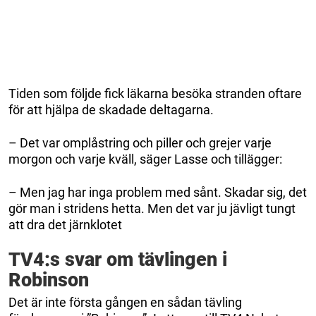
Tiden som följde fick läkarna besöka stranden oftare
för att hjälpa de skadade deltagarna.
– Det var omplåstring och piller och grejer varje
morgon och varje kväll, säger Lasse och tillägger:
– Men jag har inga problem med sånt. Skadar sig, det
gör man i stridens hetta. Men det var ju jävligt tungt
att dra det järnklotet
TV4:s svar om tävlingen i
Robinson
Det är inte första gången en sådan tävling