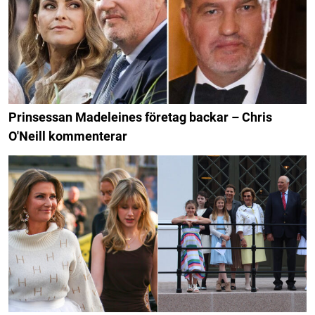
Prinsessan Madeleines företag backar – Chris
O'Neill kommenterar