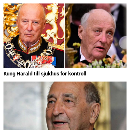
Kung Harald till sjukhus för kontroll