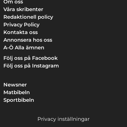
Om oss
Våra skribenter
Redaktionell policy
Privacy Policy
Kontakta oss
Annonsera hos oss
A-Ö Alla ämnen
Följ oss på Facebook
Följ oss på Instagram
Newsner
Matbibeln
Sportbibeln
Privacy inställningar