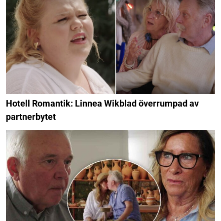
Hotell Romantik: Linnea Wikblad överrumpad av
partnerbytet