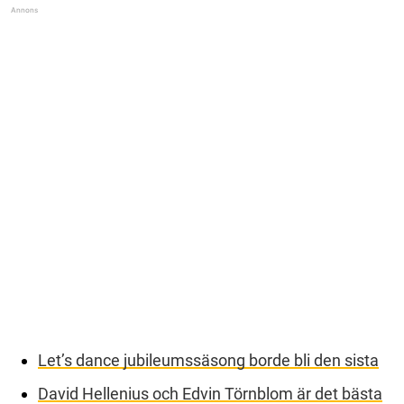
Let’s dance jubileumssäsong borde bli den sista
David Hellenius och Edvin Törnblom är det bästa