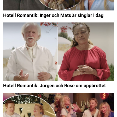
Hotell Romantik: Inger och Mats är singlar i dag
Hotell Romantik: Jörgen och Rose om uppbrottet