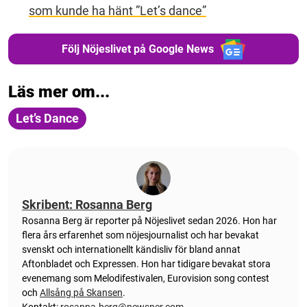
som kunde ha hänt ”Let’s dance”
Följ Nöjeslivet på Google News
Läs mer om...
Let’s Dance
Skribent: Rosanna Berg
Rosanna Berg är reporter på Nöjeslivet sedan 2026. Hon har
flera års erfarenhet som nöjesjournalist och har bevakat
svenskt och internationellt kändisliv för bland annat
Aftonbladet och Expressen. Hon har tidigare bevakat stora
evenemang som Melodifestivalen, Eurovision song contest
och
Allsång på Skansen
.