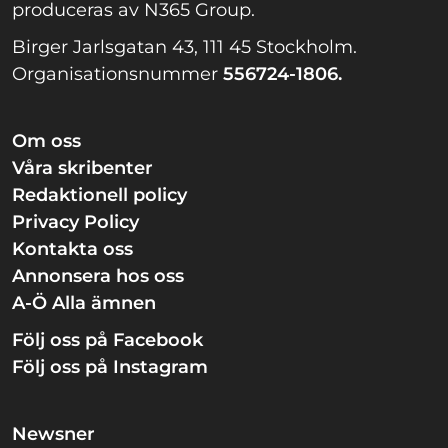
produceras av N365 Group.
Birger Jarlsgatan 43, 111 45 Stockholm.
Organisationsnummer
556724-1806.
Om oss
Våra skribenter
Redaktionell policy
Privacy Policy
Kontakta oss
Annonsera hos oss
A-Ö Alla ämnen
Följ oss på Facebook
Följ oss på Instagram
Newsner