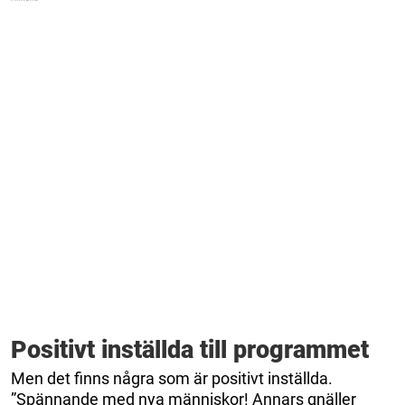
Positivt inställda till programmet
Men det finns några som är positivt inställda.
”Spännande med nya människor! Annars gnäller