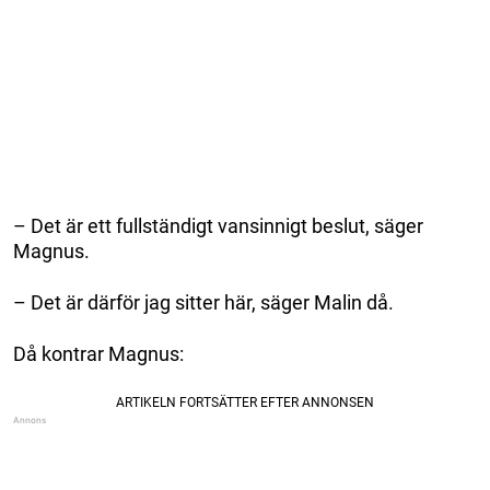
– Det är ett fullständigt vansinnigt beslut, säger
Magnus.
– Det är därför jag sitter här, säger Malin då.
Då kontrar Magnus: