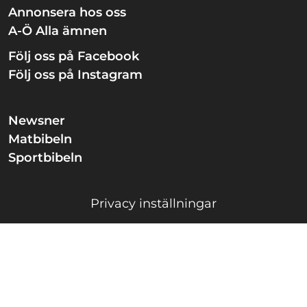
Annonsera hos oss
A-Ö Alla ämnen
Följ oss på Facebook
Följ oss på Instagram
Newsner
Matbibeln
Sportbibeln
Privacy inställningar