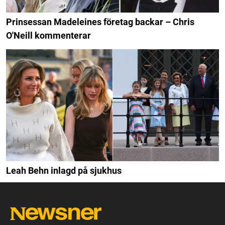
Prinsessan Madeleines företag backar – Chris
O'Neill kommenterar
Leah Behn inlagd på sjukhus