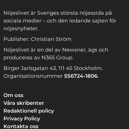
Nöjeslivet är Sveriges största nöjessida på
sociala medier – och den ledande sajten för
nöjesnyheter.
Publisher: Christian Ström
Nöjeslivet är en del av Newsner, ägs och
produceras av N365 Group.
Birger Jarlsgatan 43, 111 45 Stockholm.
Organisationsnummer
556724-1806.
Om oss
Våra skribenter
Redaktionell policy
Privacy Policy
Kontakta oss