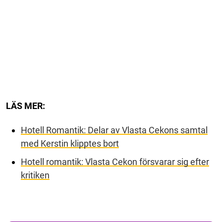
LÄS MER:
Hotell Romantik: Delar av Vlasta Cekons samtal
med Kerstin klipptes bort
Hotell romantik: Vlasta Cekon försvarar sig efter
kritiken