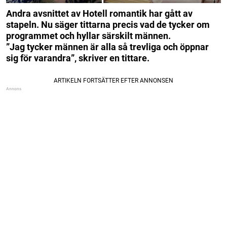
Andra avsnittet av Hotell romantik har gått av
stapeln. Nu säger tittarna precis vad de tycker om
programmet och hyllar särskilt männen.
”Jag tycker männen är alla så trevliga och öppnar
sig för varandra”, skriver en tittare.