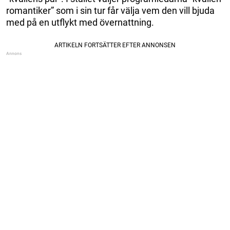
romantiker” som i sin tur får välja vem den vill bjuda
med på en utflykt med övernattning.