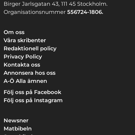
Birger Jarlsgatan 43, 111 45 Stockholm.
Organisationsnummer
556724-1806.
Om oss
Våra skribenter
Redaktionell policy
Privacy Policy
Kontakta oss
Annonsera hos oss
A-Ö Alla ämnen
Följ oss på Facebook
Följ oss på Instagram
Newsner
Matbibeln